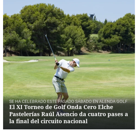
SE HA CELEBRADO ESTE PASADO SÁBADO EN ALENDA GOLF
El XI Torneo de Golf Onda Cero Elche
Pastelerías Raúl Asencio da cuatro pases a
la final del circuito nacional