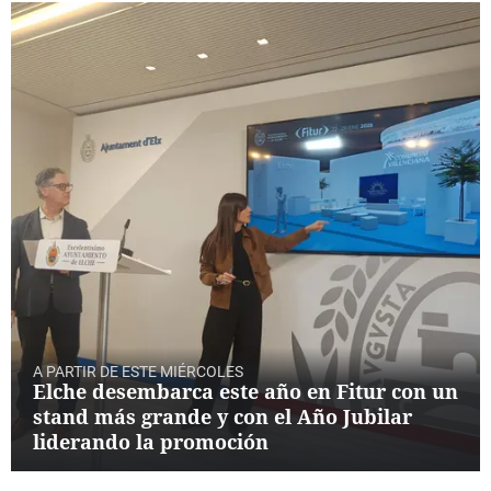
A PARTIR DE ESTE MIÉRCOLES
Elche desembarca este año en Fitur con un
stand más grande y con el Año Jubilar
liderando la promoción