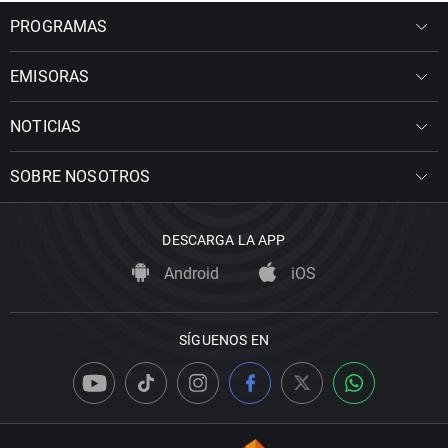
PROGRAMAS
EMISORAS
NOTICIAS
SOBRE NOSOTROS
DESCARGA LA APP
Android
iOS
SÍGUENOS EN