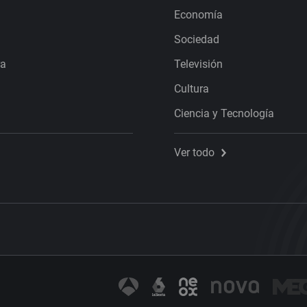
Economía
Sociedad
ra
Televisión
Cultura
Ciencia y Tecnología
Ver todo