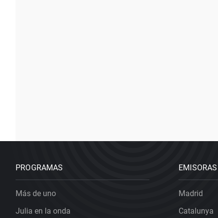
PROGRAMAS
EMISORAS
Más de uno
Madrid
Julia en la onda
Catalunya