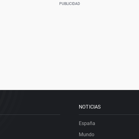
NOTICIAS
España
Mundo