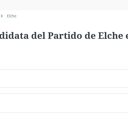
Elche
idata del Partido de Elche 