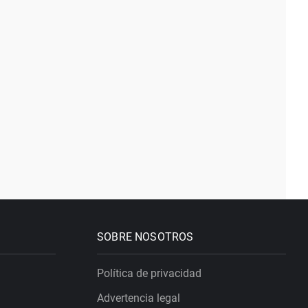
SOBRE NOSOTROS
Política de privacidad
Advertencia legal