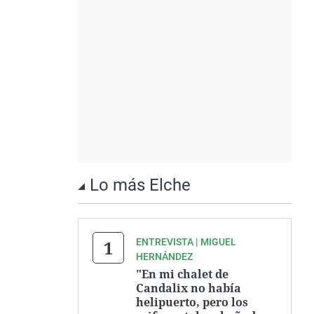
Lo más Elche
ENTREVISTA | MIGUEL
HERNÁNDEZ
"En mi chalet de
Candalix no había
helipuerto, pero los