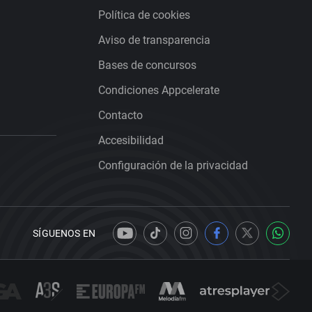
Política de cookies
Aviso de transparencia
Bases de concursos
Condiciones Appcelerate
Contacto
Accesibilidad
Configuración de la privacidad
SÍGUENOS EN