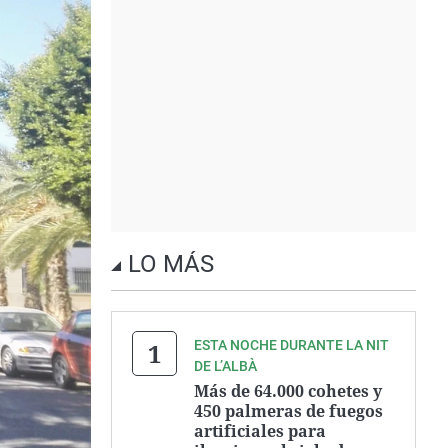
LO MÁS
ESTA NOCHE DURANTE LA NIT
DE L’ALBÀ
Más de 64.000 cohetes y
450 palmeras de fuegos
artificiales para