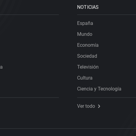
NOTICIAS
España
Mundo
Economía
Sociedad
ra
Televisión
Cultura
Ciencia y Tecnología
Ver todo