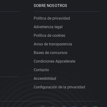
SOBRE NOSOTROS
Política de privacidad
Advertencia legal
Política de cookies
Aviso de transparencia
Bases de concursos
Condiciones Appcelerate
Contacto
Accesibilidad
Configuración de la privacidad