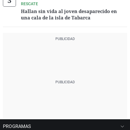
RESCATE
Hallan sin vida al joven desaparecido en
una cala de la isla de Tabarca
PROGRAMAS