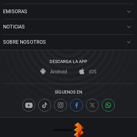
EMISORAS
NOTICIAS
SOBRE NOSOTROS
DESCARGA LA APP
Android
iOS
SÍGUENOS EN