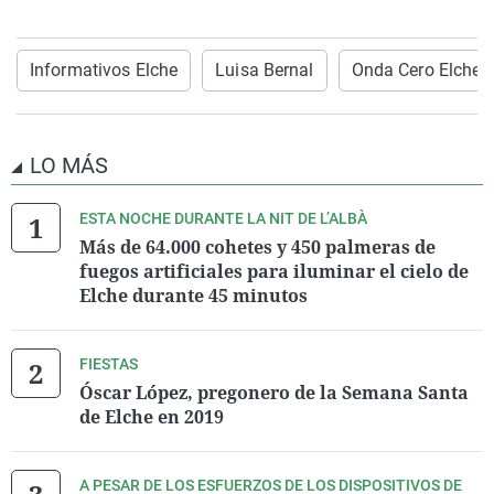
Informativos Elche
Luisa Bernal
Onda Cero Elche
LO MÁS
ESTA NOCHE DURANTE LA NIT DE L’ALBÀ
Más de 64.000 cohetes y 450 palmeras de
fuegos artificiales para iluminar el cielo de
Elche durante 45 minutos
FIESTAS
Óscar López, pregonero de la Semana Santa
de Elche en 2019
A PESAR DE LOS ESFUERZOS DE LOS DISPOSITIVOS DE