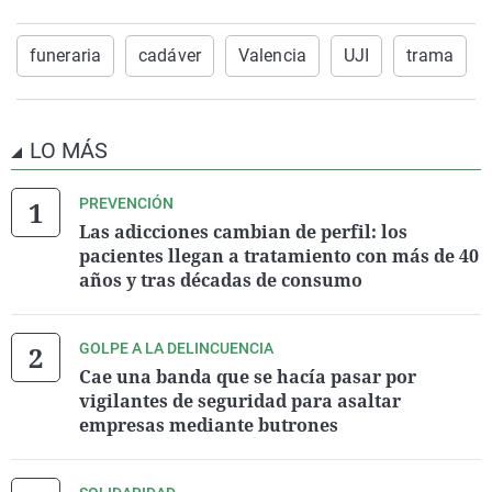
funeraria
cadáver
Valencia
UJI
trama
LO MÁS
PREVENCIÓN
Las adicciones cambian de perfil: los
pacientes llegan a tratamiento con más de 40
años y tras décadas de consumo
GOLPE A LA DELINCUENCIA
Cae una banda que se hacía pasar por
vigilantes de seguridad para asaltar
empresas mediante butrones