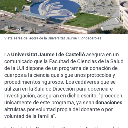
Vista aérea del agora de la Universitat Jaume I | ondacero.es
La
Universitat Jaume I de Castelló
asegura en un
comunicado que la Facultad de Ciencias de la Salud
de la UJI dispone de un programa de donación de
cuerpos a la ciencia que sigue unos protocolos y
procedimientos rigurosos. Los cadáveres que se
utilizan en la Sala de Disección para docencia e
investigación, aseguran en dicho escrito, "proceden
únicamente de este programa, ya sean
donaciones
altruistas por voluntad propia del donante o por
voluntad de la familia".