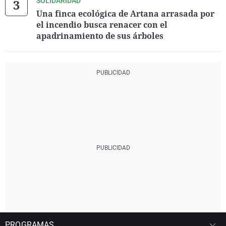
SOLIDARIDAD
Una finca ecológica de Artana arrasada por
el incendio busca renacer con el
apadrinamiento de sus árboles
PROGRAMAS