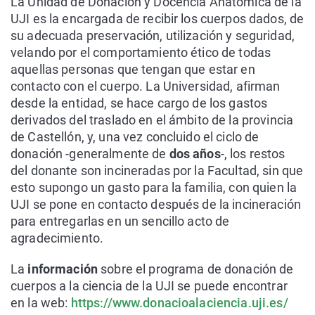
La Unidad de Donación y Docencia Anatómica de la
UJI es la encargada de recibir los cuerpos dados, de
su adecuada preservación, utilización y seguridad,
velando por el comportamiento ético de todas
aquellas personas que tengan que estar en
contacto con el cuerpo. La Universidad, afirman
desde la entidad, se hace cargo de los gastos
derivados del traslado en el ámbito de la provincia
de Castellón, y, una vez concluido el ciclo de
donación -generalmente de
dos años
-, los restos
del donante son incineradas por la Facultad, sin que
esto supongo un gasto para la familia, con quien la
UJI se pone en contacto después de la incineración
para entregarlas en un sencillo acto de
agradecimiento.
La
información
sobre el programa de donación de
cuerpos a la ciencia de la UJI se puede encontrar
en la web:
https://www.donacioalaciencia.uji.es/