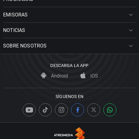
EMISORAS
NOTICIAS
SOBRE NOSOTROS
DESCARGA LA APP
Android
iOS
SÍGUENOS EN