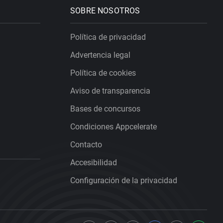
SOBRE NOSOTROS
Política de privacidad
Advertencia legal
Política de cookies
Aviso de transparencia
Bases de concursos
Condiciones Appcelerate
Contacto
Accesibilidad
Configuración de la privacidad