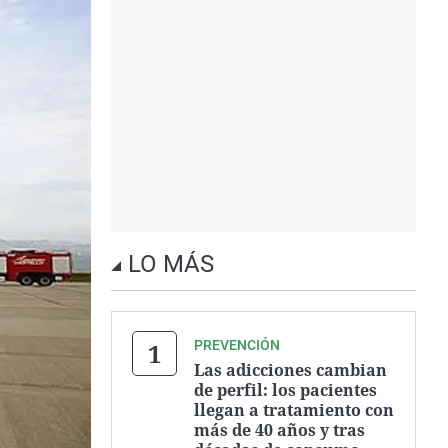
LO MÁS
PREVENCIÓN
Las adicciones cambian
de perfil: los pacientes
llegan a tratamiento con
más de 40 años y tras