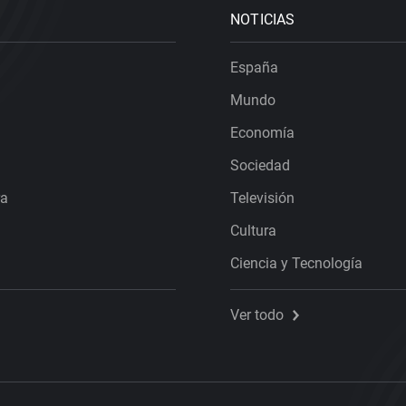
NOTICIAS
España
Mundo
Economía
Sociedad
ra
Televisión
Cultura
Ciencia y Tecnología
Ver todo