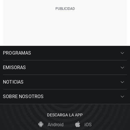
PROGRAMAS
EMISORAS
NOTICIAS
SOBRE NOSOTROS
DESCARGA LA APP
Android
iOS