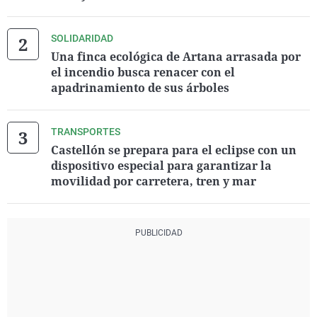
SOLIDARIDAD
Una finca ecológica de Artana arrasada por
el incendio busca renacer con el
apadrinamiento de sus árboles
TRANSPORTES
Castellón se prepara para el eclipse con un
dispositivo especial para garantizar la
movilidad por carretera, tren y mar