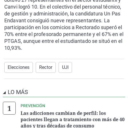
Canvi logró 10. En el colectivo del personal técnico,
de gestión y administración, la candidatura Un Pas
Endavant consiguió nueve representantes. La
participación en los comicios a Rectorado superó el
70% entre el profesorado permanente y el 67% en el
PTGAS, aunque entre el estudiantado se situó en el
10,93%.
Elecciones
Rector
UJI
LO MÁS
PREVENCIÓN
Las adicciones cambian de perfil: los
pacientes llegan a tratamiento con más de 40
años y tras décadas de consumo