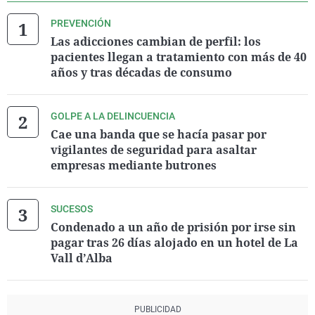
PREVENCIÓN
Las adicciones cambian de perfil: los
pacientes llegan a tratamiento con más de 40
años y tras décadas de consumo
GOLPE A LA DELINCUENCIA
Cae una banda que se hacía pasar por
vigilantes de seguridad para asaltar
empresas mediante butrones
SUCESOS
Condenado a un año de prisión por irse sin
pagar tras 26 días alojado en un hotel de La
Vall d’Alba