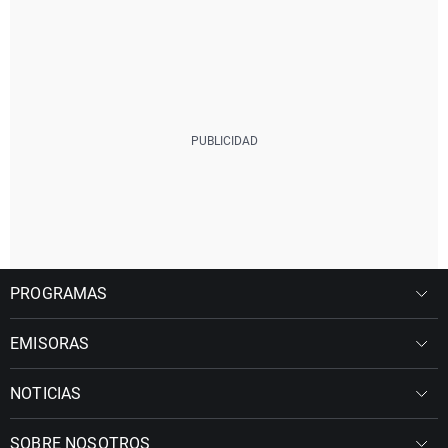
PROGRAMAS
EMISORAS
NOTICIAS
SOBRE NOSOTROS