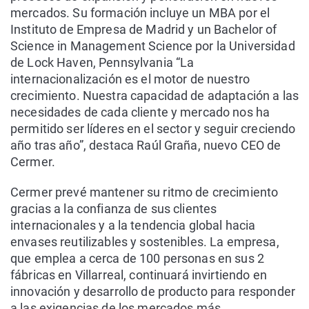
mercados. Su formación incluye un MBA por el
Instituto de Empresa de Madrid y un Bachelor of
Science in Management Science por la Universidad
de Lock Haven, Pennsylvania “La
internacionalización es el motor de nuestro
crecimiento. Nuestra capacidad de adaptación a las
necesidades de cada cliente y mercado nos ha
permitido ser líderes en el sector y seguir creciendo
año tras año”, destaca Raúl Graña, nuevo CEO de
Cermer.
Cermer prevé mantener su ritmo de crecimiento
gracias a la confianza de sus clientes
internacionales y a la tendencia global hacia
envases reutilizables y sostenibles. La empresa,
que emplea a cerca de 100 personas en sus 2
fábricas en Villarreal, continuará invirtiendo en
innovación y desarrollo de producto para responder
a las exigencias de los mercados más