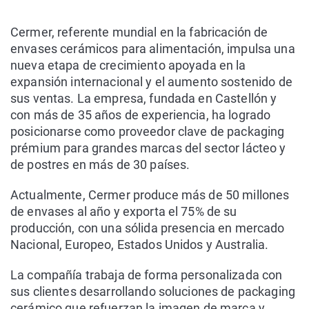
Cermer, referente mundial en la fabricación de
envases cerámicos para alimentación, impulsa una
nueva etapa de crecimiento apoyada en la
expansión internacional y el aumento sostenido de
sus ventas. La empresa, fundada en Castellón y
con más de 35 años de experiencia, ha logrado
posicionarse como proveedor clave de packaging
prémium para grandes marcas del sector lácteo y
de postres en más de 30 países.
Actualmente, Cermer produce más de 50 millones
de envases al año y exporta el 75% de su
producción, con una sólida presencia en mercado
Nacional, Europeo, Estados Unidos y Australia.
La compañía trabaja de forma personalizada con
sus clientes desarrollando soluciones de packaging
cerámico que refuerzan la imagen de marca y