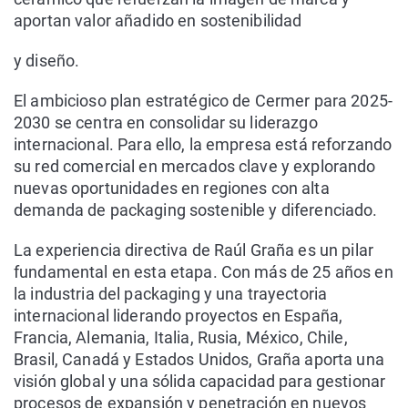
aportan valor añadido en sostenibilidad
y diseño.
El ambicioso plan estratégico de Cermer para 2025-
2030 se centra en consolidar su liderazgo
internacional. Para ello, la empresa está reforzando
su red comercial en mercados clave y explorando
nuevas oportunidades en regiones con alta
demanda de packaging sostenible y diferenciado.
La experiencia directiva de Raúl Graña es un pilar
fundamental en esta etapa. Con más de 25 años en
la industria del packaging y una trayectoria
internacional liderando proyectos en España,
Francia, Alemania, Italia, Rusia, México, Chile,
Brasil, Canadá y Estados Unidos, Graña aporta una
visión global y una sólida capacidad para gestionar
procesos de expansión y penetración en nuevos