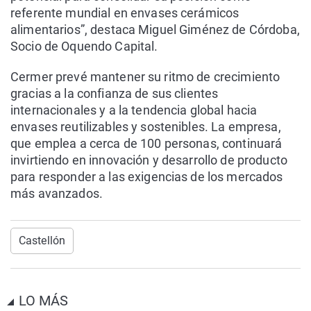
referente mundial en envases cerámicos
alimentarios”, destaca Miguel Giménez de Córdoba,
Socio de Oquendo Capital.
Cermer prevé mantener su ritmo de crecimiento
gracias a la confianza de sus clientes
internacionales y a la tendencia global hacia
envases reutilizables y sostenibles. La empresa,
que emplea a cerca de 100 personas, continuará
invirtiendo en innovación y desarrollo de producto
para responder a las exigencias de los mercados
más avanzados.
Castellón
LO MÁS