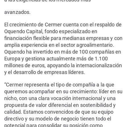
avanzados.
El crecimiento de Cermer cuenta con el respaldo de
Oquendo Capital, fondo especializado en
financiación flexible para medianas empresas y con
amplia experiencia en el sector agroalimentario.
Oquendo ha invertido en más de 100 compañías en
Europa y gestiona actualmente más de 1.100
millones de euros, apoyando la internacionalización
y el desarrollo de empresas líderes.
“Cermer representa el tipo de compañía a la que
queremos acompañar en su crecimiento: líder en su
nicho, con una clara vocación internacional y una
propuesta de valor diferencial en sostenibilidad y
calidad. Estamos convencidos de que su equipo
directivo y su modelo de negocio tienen todo el
potencial para consolidar su posición como