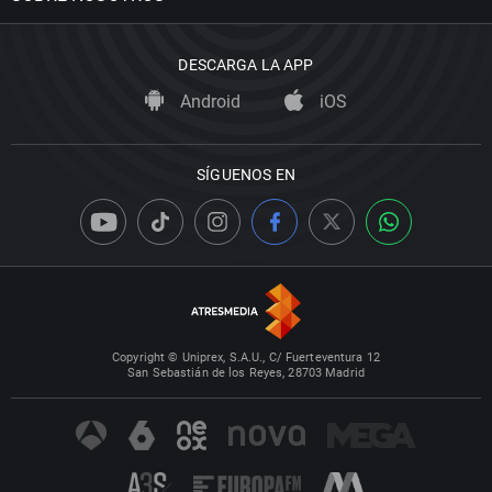
DESCARGA LA APP
Android
iOS
SÍGUENOS EN
Copyright © Uniprex, S.A.U., C/ Fuerteventura 12
San Sebastián de los Reyes, 28703 Madrid