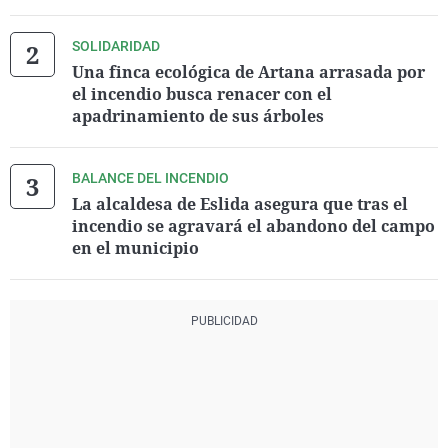
SOLIDARIDAD
Una finca ecológica de Artana arrasada por
el incendio busca renacer con el
apadrinamiento de sus árboles
BALANCE DEL INCENDIO
La alcaldesa de Eslida asegura que tras el
incendio se agravará el abandono del campo
en el municipio