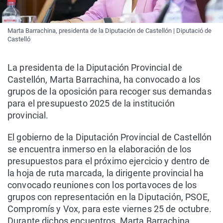
Marta Barrachina, presidenta de la Diputación de Castellón | Diputació de
Castelló
La presidenta de la Diputación Provincial de
Castellón, Marta Barrachina, ha convocado a los
grupos de la oposición para recoger sus demandas
para el presupuesto 2025 de la institución
provincial.
El gobierno de la Diputación Provincial de Castellón
se encuentra inmerso en la elaboración de los
presupuestos para el próximo ejercicio y dentro de
la hoja de ruta marcada, la dirigente provincial ha
convocado reuniones con los portavoces de los
grupos con representación en la Diputación, PSOE,
Compromís y Vox, para este viernes 25 de octubre.
Durante dichos encuentros, Marta Barrachina