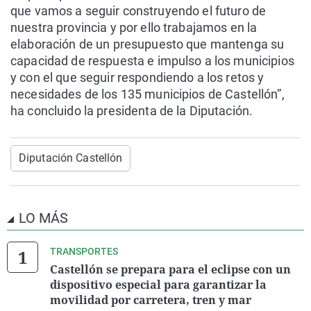
que vamos a seguir construyendo el futuro de
nuestra provincia y por ello trabajamos en la
elaboración de un presupuesto que mantenga su
capacidad de respuesta e impulso a los municipios
y con el que seguir respondiendo a los retos y
necesidades de los 135 municipios de Castellón”,
ha concluido la presidenta de la Diputación.
Diputación Castellón
LO MÁS
TRANSPORTES
Castellón se prepara para el eclipse con un
dispositivo especial para garantizar la
movilidad por carretera, tren y mar