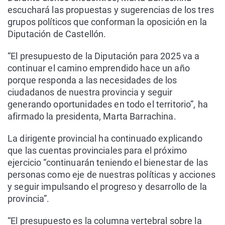
escuchará las propuestas y sugerencias de los tres
grupos políticos que conforman la oposición en la
Diputación de Castellón.
“El presupuesto de la Diputación para 2025 va a
continuar el camino emprendido hace un año
porque responda a las necesidades de los
ciudadanos de nuestra provincia y seguir
generando oportunidades en todo el territorio”, ha
afirmado la presidenta, Marta Barrachina.
La dirigente provincial ha continuado explicando
que las cuentas provinciales para el próximo
ejercicio “continuarán teniendo el bienestar de las
personas como eje de nuestras políticas y acciones
y seguir impulsando el progreso y desarrollo de la
provincia”.
“El presupuesto es la columna vertebral sobre la