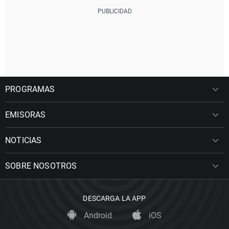
PROGRAMAS
EMISORAS
NOTICIAS
SOBRE NOSOTROS
DESCARGA LA APP
Android
iOS