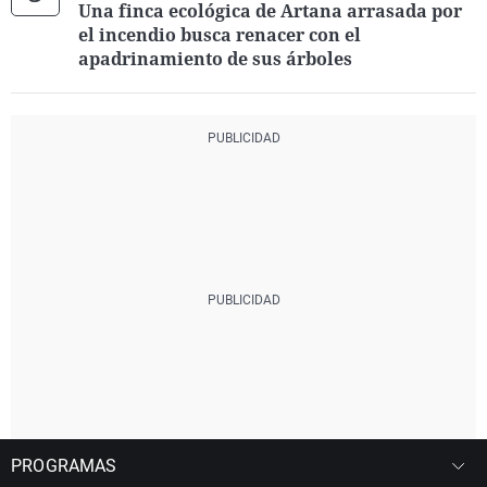
Una finca ecológica de Artana arrasada por
el incendio busca renacer con el
apadrinamiento de sus árboles
PROGRAMAS