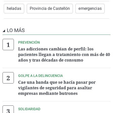
heladas
Provincia de Castellón
emergencias
LO MÁS
PREVENCIÓN
Las adicciones cambian de perfil: los
pacientes llegan a tratamiento con más de 40
años y tras décadas de consumo
GOLPE A LA DELINCUENCIA
Cae una banda que se hacía pasar por
vigilantes de seguridad para asaltar
empresas mediante butrones
SOLIDARIDAD