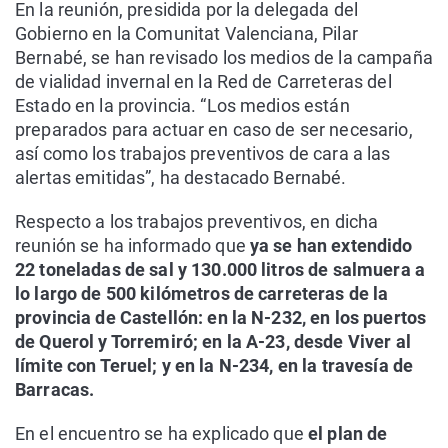
En la reunión, presidida por la delegada del
Gobierno en la Comunitat Valenciana, Pilar
Bernabé, se han revisado los medios de la campaña
de vialidad invernal en la Red de Carreteras del
Estado en la provincia. “Los medios están
preparados para actuar en caso de ser necesario,
así como los trabajos preventivos de cara a las
alertas emitidas”, ha destacado Bernabé.
Respecto a los trabajos preventivos, en dicha
reunión se ha informado que
ya se han extendido
22 toneladas de sal y 130.000 litros de salmuera a
lo largo de 500 kilómetros de carreteras de la
provincia de Castellón: en la N-232, en los puertos
de Querol y Torremiró; en la A-23, desde Viver al
límite con Teruel; y en la N-234, en la travesía de
Barracas.
En el encuentro se ha explicado que
el plan de