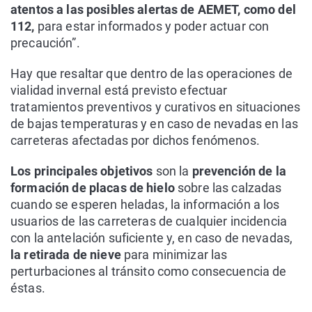
atentos a las posibles alertas de AEMET, como del
112,
para estar informados y poder actuar con
precaución”.
Hay que resaltar que dentro de las operaciones de
vialidad invernal está previsto efectuar
tratamientos preventivos y curativos en situaciones
de bajas temperaturas y en caso de nevadas en las
carreteras afectadas por dichos fenómenos.
Los principales objetivos
son la
prevención de la
formación de placas de hielo
sobre las calzadas
cuando se esperen heladas, la información a los
usuarios de las carreteras de cualquier incidencia
con la antelación suficiente y, en caso de nevadas,
la retirada de nieve
para minimizar las
perturbaciones al tránsito como consecuencia de
éstas.