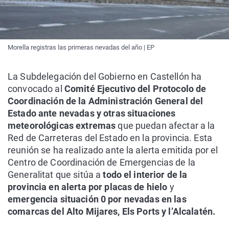
Morella registras las primeras nevadas del año | EP
La Subdelegación del Gobierno en Castellón ha
convocado al
Comité Ejecutivo del Protocolo de
Coordinación de la Administración General del
Estado ante nevadas y otras situaciones
meteorológicas extremas
que puedan afectar a la
Red de Carreteras del Estado en la provincia. Esta
reunión se ha realizado ante la alerta emitida por el
Centro de Coordinación de Emergencias de la
Generalitat que sitúa a
todo el interior de la
provincia en alerta por placas de hielo
y
emergencia situación 0 por nevadas en las
comarcas del Alto Mijares, Els Ports y l’Alcalatén.