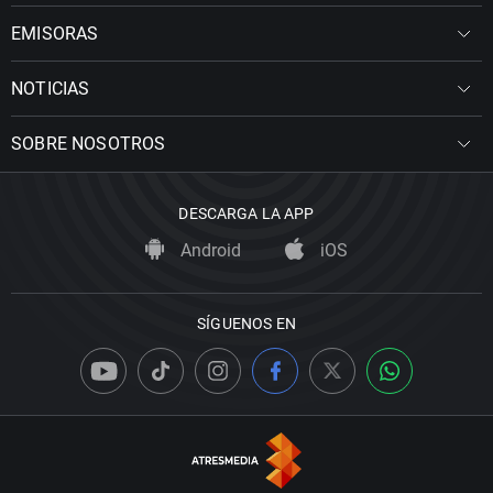
EMISORAS
NOTICIAS
SOBRE NOSOTROS
DESCARGA LA APP
Android
iOS
SÍGUENOS EN