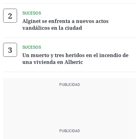
SUCESOS
Alginet se enfrenta a nuevos actos
vandálicos en la ciudad
SUCESOS
Un muerto y tres heridos en el incendio de
una vivienda en Alberic