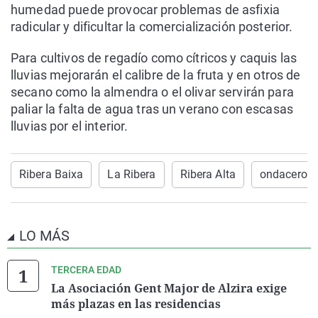
humedad puede provocar problemas de asfixia
radicular y dificultar la comercialización posterior.
Para cultivos de regadío como cítricos y caquis las
lluvias mejorarán el calibre de la fruta y en otros de
secano como la almendra o el olivar servirán para
paliar la falta de agua tras un verano con escasas
lluvias por el interior.
Ribera Baixa
La Ribera
Ribera Alta
ondacero
LO MÁS
TERCERA EDAD
La Asociación Gent Major de Alzira exige
más plazas en las residencias