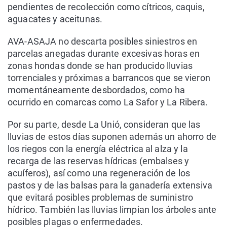
pendientes de recolección como cítricos, caquis,
aguacates y aceitunas.
AVA-ASAJA no descarta posibles siniestros en
parcelas anegadas durante excesivas horas en
zonas hondas donde se han producido lluvias
torrenciales y próximas a barrancos que se vieron
momentáneamente desbordados, como ha
ocurrido en comarcas como La Safor y La Ribera.
Por su parte, desde La Unió, consideran que las
lluvias de estos días suponen además un ahorro de
los riegos con la energía eléctrica al alza y la
recarga de las reservas hídricas (embalses y
acuíferos), así como una regeneración de los
pastos y de las balsas para la ganadería extensiva
que evitará posibles problemas de suministro
hídrico. También las lluvias limpian los árboles ante
posibles plagas o enfermedades.