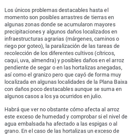
Los únicos problemas destacables hasta el
momento son posibles arrastres de tierras en
algunas zonas donde se acumularon mayores
precipitaciones y algunos daños localizados en
infraestructuras agrarias (márgenes, caminos o
riego por goteo), la paralización de las tareas de
recolección de los diferentes cultivos (cítricos,
caqui, uva, almendra) y posibles daños en el arroz
pendiente de segar o en las hortalizas anegadas,
así como el granizo pero que cayó de forma muy
localizada en algunas localidades de la Plana Baixa
con daños poco destacables aunque se suma en
algunos casos a los ya ocurridos en julio.
Habrá que ver no obstante cómo afecta al arroz
este exceso de humedad y comprobar si el nivel de
agua embalsada ha afectado a las espigas o al
grano. En el caso de las hortalizas un exceso de