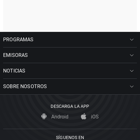
PROGRAMAS
EMISORAS
NOTICIAS
SOBRE NOSOTROS
DESCARGA LA APP
Android
iOS
SÍGUENOS EN