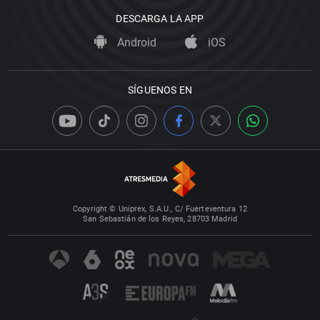
DESCARGA LA APP
Android
iOS
SÍGUENOS EN
Copyright © Uniprex, S.A.U., C/ Fuerteventura 12
San Sebastián de los Reyes, 28703 Madrid