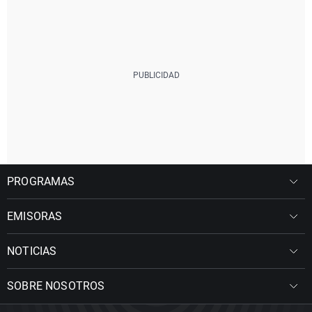
PROGRAMAS
EMISORAS
NOTICIAS
SOBRE NOSOTROS