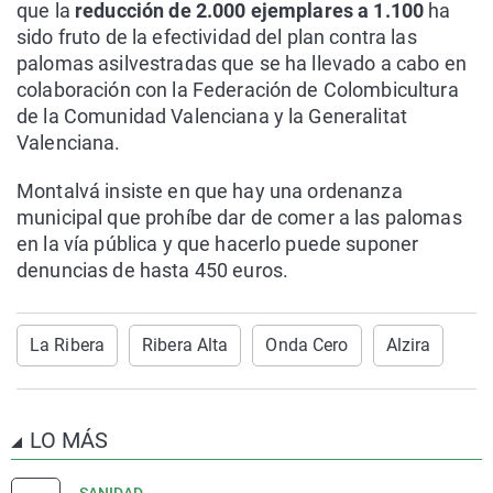
que la
reducción de 2.000 ejemplares a 1.100
ha
sido fruto de la efectividad del plan contra las
palomas asilvestradas que se ha llevado a cabo en
colaboración con la Federación de Colombicultura
de la Comunidad Valenciana y la Generalitat
Valenciana.
Montalvá insiste en que hay una ordenanza
municipal que prohíbe dar de comer a las palomas
en la vía pública y que hacerlo puede suponer
denuncias de hasta 450 euros.
La Ribera
Ribera Alta
Onda Cero
Alzira
LO MÁS