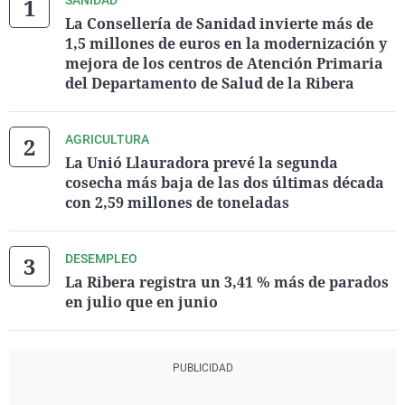
SANIDAD
La Consellería de Sanidad invierte más de
1,5 millones de euros en la modernización y
mejora de los centros de Atención Primaria
del Departamento de Salud de la Ribera
AGRICULTURA
La Unió Llauradora prevé la segunda
cosecha más baja de las dos últimas década
con 2,59 millones de toneladas
DESEMPLEO
La Ribera registra un 3,41 % más de parados
en julio que en junio