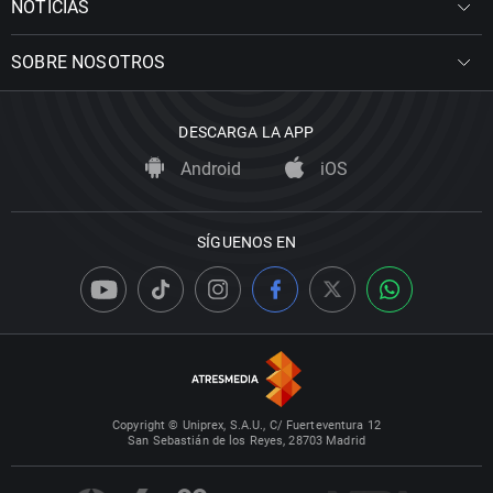
NOTICIAS
SOBRE NOSOTROS
DESCARGA LA APP
Android
iOS
SÍGUENOS EN
Copyright © Uniprex, S.A.U., C/ Fuerteventura 12
San Sebastián de los Reyes, 28703 Madrid