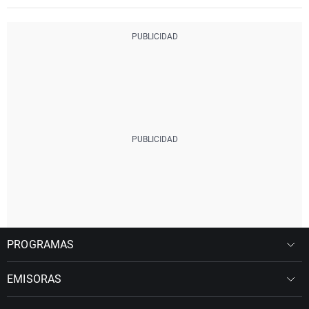
PROGRAMAS
EMISORAS