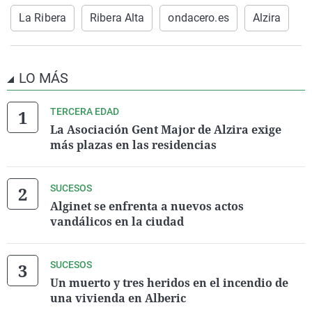
La Ribera
Ribera Alta
ondacero.es
Alzira
LO MÁS
TERCERA EDAD
La Asociación Gent Major de Alzira exige
más plazas en las residencias
SUCESOS
Alginet se enfrenta a nuevos actos
vandálicos en la ciudad
SUCESOS
Un muerto y tres heridos en el incendio de
una vivienda en Alberic