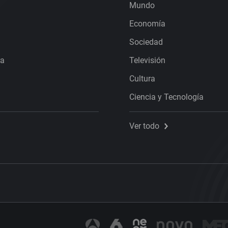
Mundo
Economía
Sociedad
ra
Televisión
Cultura
Ciencia y Tecnología
Ver todo