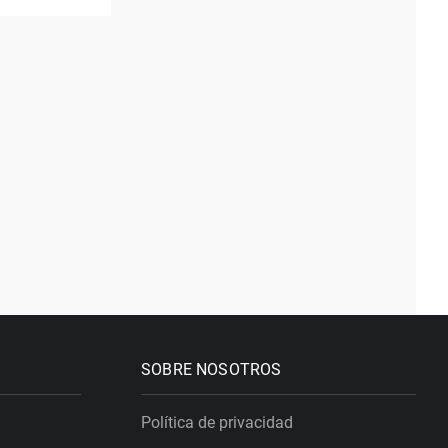
SOBRE NOSOTROS
Política de privacidad