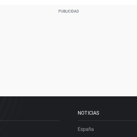
NOTICIAS
España