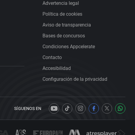
Advertencia legal
Política de cookies
Aviso de transparencia
Bases de concursos
Condiciones Appcelerate
Contacto
Accesibilidad
Configuración de la privacidad
SÍGUENOS EN