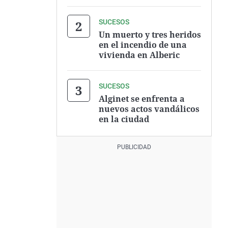
SUCESOS
Un muerto y tres heridos
en el incendio de una
vivienda en Alberic
SUCESOS
Alginet se enfrenta a
nuevos actos vandálicos
en la ciudad