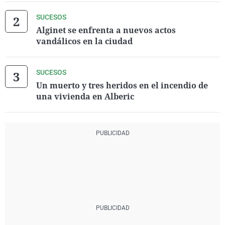
SUCESOS
Alginet se enfrenta a nuevos actos
vandálicos en la ciudad
SUCESOS
Un muerto y tres heridos en el incendio de
una vivienda en Alberic