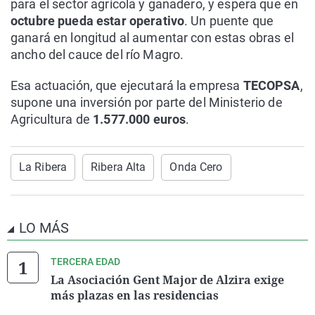
para el sector agrícola y ganadero, y espera que en
octubre pueda estar operativo
. Un puente que
ganará en longitud al aumentar con estas obras el
ancho del cauce del río Magro.
Esa actuación, que ejecutará la empresa
TECOPSA
,
supone una inversión por parte del Ministerio de
Agricultura de
1.577.000 euros
.
La Ribera
Ribera Alta
Onda Cero
LO MÁS
TERCERA EDAD
La Asociación Gent Major de Alzira exige
más plazas en las residencias