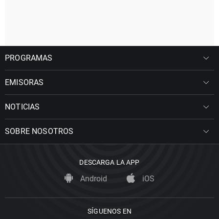
PROGRAMAS
EMISORAS
NOTICIAS
SOBRE NOSOTROS
DESCARGA LA APP
Android
iOS
SÍGUENOS EN