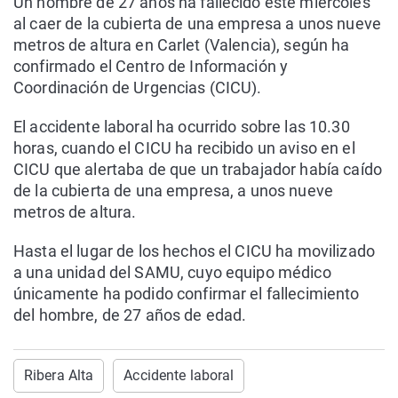
Un hombre de 27 años ha fallecido este miércoles
al caer de la cubierta de una empresa a unos nueve
metros de altura en Carlet (Valencia), según ha
confirmado el Centro de Información y
Coordinación de Urgencias (CICU).
El accidente laboral ha ocurrido sobre las 10.30
horas, cuando el CICU ha recibido un aviso en el
CICU que alertaba de que un trabajador había caído
de la cubierta de una empresa, a unos nueve
metros de altura.
Hasta el lugar de los hechos el CICU ha movilizado
a una unidad del SAMU, cuyo equipo médico
únicamente ha podido confirmar el fallecimiento
del hombre, de 27 años de edad.
Ribera Alta
Accidente laboral