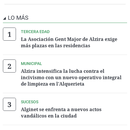
LO MÁS
TERCERA EDAD
La Asociación Gent Major de Alzira exige
más plazas en las residencias
MUNICIPAL
Alzira intensifica la lucha contra el
incivismo con un nuevo operativo integral
de limpieza en l'Alquerieta
SUCESOS
Alginet se enfrenta a nuevos actos
vandálicos en la ciudad