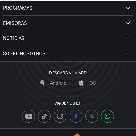
PROGRAMAS
EMISORAS
NOTICIAS
SOBRE NOSOTROS
DESCARGA LA APP
Android
iOS
SÍGUENOS EN