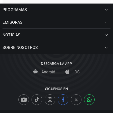
PROGRAMAS
EMISORAS
NOTICIAS
SOBRE NOSOTROS
DESCARGA LA APP
Android
iOS
SÍGUENOS EN