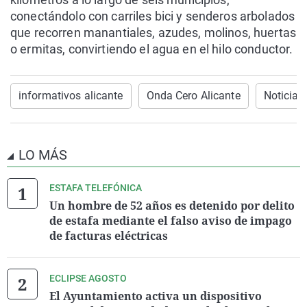
conectándolo con carriles bici y senderos arbolados
que recorren manantiales, azudes, molinos, huertas
o ermitas, convirtiendo el agua en el hilo conductor.
informativos alicante
Onda Cero Alicante
Noticias
LO MÁS
ESTAFA TELEFÓNICA
Un hombre de 52 años es detenido por delito
de estafa mediante el falso aviso de impago
de facturas eléctricas
ECLIPSE AGOSTO
El Ayuntamiento activa un dispositivo