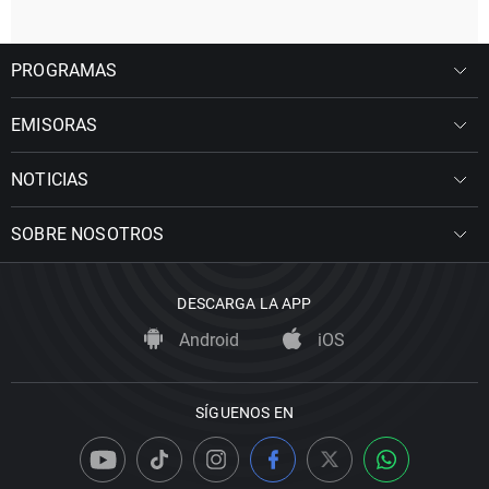
PROGRAMAS
EMISORAS
NOTICIAS
SOBRE NOSOTROS
DESCARGA LA APP
Android
iOS
SÍGUENOS EN