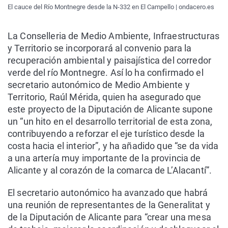
El cauce del Río Montnegre desde la N-332 en El Campello | ondacero.es
La Conselleria de Medio Ambiente, Infraestructuras
y Territorio se incorporará al convenio para la
recuperación ambiental y paisajística del corredor
verde del río Montnegre. Así lo ha confirmado el
secretario autonómico de Medio Ambiente y
Territorio, Raúl Mérida, quien ha asegurado que
este proyecto de la Diputación de Alicante supone
un “un hito en el desarrollo territorial de esta zona,
contribuyendo a reforzar el eje turístico desde la
costa hacia el interior”, y ha añadido que “se da vida
a una artería muy importante de la provincia de
Alicante y al corazón de la comarca de L’Alacantí”.
El secretario autonómico ha avanzado que habrá
una reunión de representantes de la Generalitat y
de la Diputación de Alicante para “crear una mesa