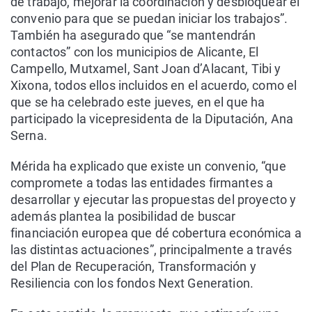
de trabajo, mejorar la coordinación y desbloquear el
convenio para que se puedan iniciar los trabajos”.
También ha asegurado que “se mantendrán
contactos” con los municipios de Alicante, El
Campello, Mutxamel, Sant Joan d’Alacant, Tibi y
Xixona, todos ellos incluidos en el acuerdo, como el
que se ha celebrado este jueves, en el que ha
participado la vicepresidenta de la Diputación, Ana
Serna.
Mérida ha explicado que existe un convenio, “que
compromete a todas las entidades firmantes a
desarrollar y ejecutar las propuestas del proyecto y
además plantea la posibilidad de buscar
financiación europea que dé cobertura económica a
las distintas actuaciones”, principalmente a través
del Plan de Recuperación, Transformación y
Resiliencia con los fondos Next Generation.