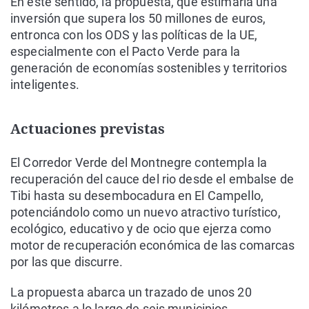
En este sentido, la propuesta, que estimaría una
inversión que supera los 50 millones de euros,
entronca con los ODS y las políticas de la UE,
especialmente con el Pacto Verde para la
generación de economías sostenibles y territorios
inteligentes.
Actuaciones previstas
El Corredor Verde del Montnegre contempla la
recuperación del cauce del rio desde el embalse de
Tibi hasta su desembocadura en El Campello,
potenciándolo como un nuevo atractivo turístico,
ecológico, educativo y de ocio que ejerza como
motor de recuperación económica de las comarcas
por las que discurre.
La propuesta abarca un trazado de unos 20
kilómetros a lo largo de seis municipios,