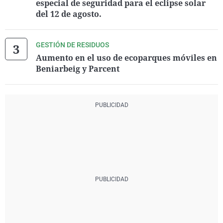
especial de seguridad para el eclipse solar
del 12 de agosto.
GESTIÓN DE RESIDUOS
Aumento en el uso de ecoparques móviles en
Beniarbeig y Parcent