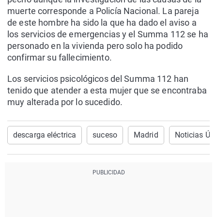
muerte corresponde a Policía Nacional. La pareja
de este hombre ha sido la que ha dado el aviso a
los servicios de emergencias y el Summa 112 se ha
personado en la vivienda pero solo ha podido
confirmar su fallecimiento.
Los servicios psicológicos del Summa 112 han
tenido que atender a esta mujer que se encontraba
muy alterada por lo sucedido.
descarga eléctrica
suceso
Madrid
Noticias Úl