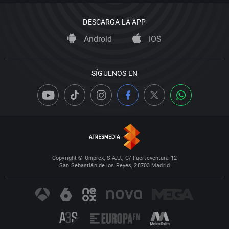
DESCARGA LA APP
Android
iOS
SÍGUENOS EN
Copyright © Uniprex, S.A.U., C/ Fuerteventura 12
San Sebastián de los Reyes, 28703 Madrid