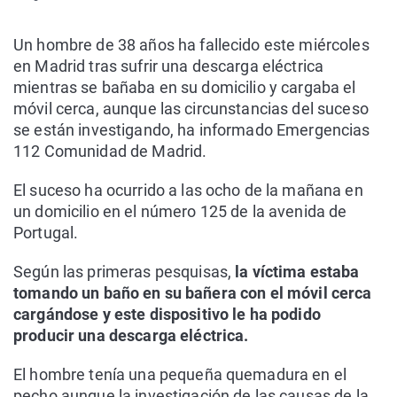
Un hombre de 38 años ha fallecido este miércoles
en Madrid tras sufrir una descarga eléctrica
mientras se bañaba en su domicilio y cargaba el
móvil cerca, aunque las circunstancias del suceso
se están investigando, ha informado Emergencias
112 Comunidad de Madrid.
El suceso ha ocurrido a las ocho de la mañana en
un domicilio en el número 125 de la avenida de
Portugal.
Según las primeras pesquisas,
la víctima estaba
tomando un baño en su bañera con el móvil cerca
cargándose y este dispositivo le ha podido
producir una descarga eléctrica.
El hombre tenía una pequeña quemadura en el
pecho aunque la investigación de las causas de la