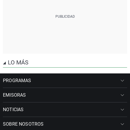
LO MÁS
PROGRAMAS
EMISORAS
NOTICIAS
SOBRE NOSOTROS