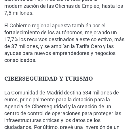
modernización de las Oficinas de Empleo, hasta los
7,5 millones.
El Gobierno regional apuesta también por el
fortalecimiento de los autónomos, mejorando un
17,7% los recursos destinados a este colectivo, más
de 37 millones, y se amplían la Tarifa Cero y las
ayudas para nuevos emprendedores y negocios
consolidados.
CIBERSEGURIDAD Y TURISMO
La Comunidad de Madrid destina 534 millones de
euros, principalmente para la dotación para la
Agencia de Ciberseguridad y la creación de un
centro de control de operaciones para proteger las
infraestructuras críticas y los datos de los
ciudadanos. Por último, prevé una inversión de un