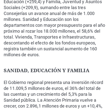
Educación (+259,4) y Familia, Juventud y Asuntos
Sociales (+209,9), sumando entre las tres
Consejerías un avance anual de más de 1.000
millones. Sanidad y Educación son los
departamentos con mayor presupuesto para el año
próximo al rozar los 18.000 millones, el 58,6% del
total. Vivienda, Transportes e Infraestructuras,
descontando el efecto de los fondos europeos,
registra también un sustancial aumento de 160
millones de euros.
SANIDAD, EDUCACIÓN Y FAMILIA
El Gobierno regional presenta una inversión récord
de 11.009,5 millones de euros, el 36% del total de
las cuentas y un crecimiento del 5,3% para la
Sanidad pública. La Atención Primaria vuelve a
crecer, con 2.896,1 millones de euros y un +10,4%,