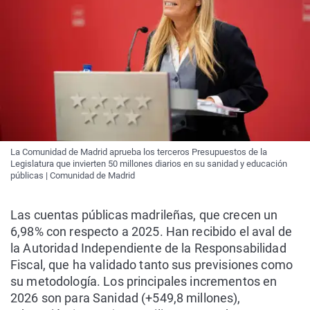
La Comunidad de Madrid aprueba los terceros Presupuestos de la
Legislatura que invierten 50 millones diarios en su sanidad y educación
públicas | Comunidad de Madrid
Las cuentas públicas madrileñas, que crecen un
6,98% con respecto a 2025. Han recibido el aval de
la Autoridad Independiente de la Responsabilidad
Fiscal, que ha validado tanto sus previsiones como
su metodología. Los principales incrementos en
2026 son para Sanidad (+549,8 millones),