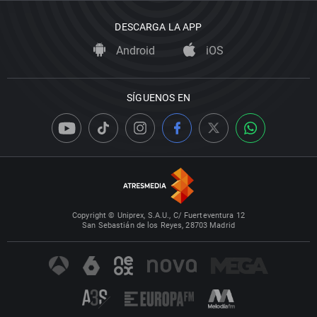
DESCARGA LA APP
Android
iOS
SÍGUENOS EN
Copyright © Uniprex, S.A.U., C/ Fuerteventura 12
San Sebastián de los Reyes, 28703 Madrid