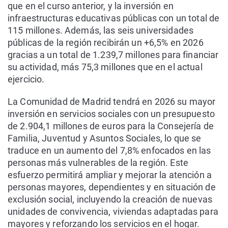
que en el curso anterior, y la inversión en
infraestructuras educativas públicas con un total de
115 millones. Además, las seis universidades
públicas de la región recibirán un +6,5% en 2026
gracias a un total de 1.239,7 millones para financiar
su actividad, más 75,3 millones que en el actual
ejercicio.
La Comunidad de Madrid tendrá en 2026 su mayor
inversión en servicios sociales con un presupuesto
de 2.904,1 millones de euros para la Consejería de
Familia, Juventud y Asuntos Sociales, lo que se
traduce en un aumento del 7,8% enfocados en las
personas más vulnerables de la región. Este
esfuerzo permitirá ampliar y mejorar la atención a
personas mayores, dependientes y en situación de
exclusión social, incluyendo la creación de nuevas
unidades de convivencia, viviendas adaptadas para
mayores y reforzando los servicios en el hogar.