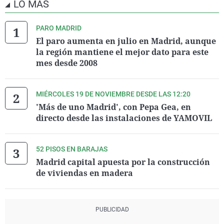
LO MÁS
PARO MADRID
El paro aumenta en julio en Madrid, aunque
la región mantiene el mejor dato para este
mes desde 2008
MIÉRCOLES 19 DE NOVIEMBRE DESDE LAS 12:20
'Más de uno Madrid', con Pepa Gea, en
directo desde las instalaciones de YAMOVIL
52 PISOS EN BARAJAS
Madrid capital apuesta por la construcción
de viviendas en madera