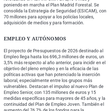
poniendo en marcha el Plan Madrid Forestal. Se
consolida la Estrategia de Seguridad (ESICAM), con
70 millones para apoyar a los policías locales,
adquisición de medios y para formación.
EMPLEO Y AUTÓNOMOS
El proyecto de Presupuestos de 2026 destinado al
Empleo llega hasta los 696,3 millones de euros, un
3,5% más respecto al año anterior, para incidir en el
objetivo del pleno empleo y en la eficacia de las
políticas activas que han potenciado la inserción
laboral, especialmente entre los grupos más
vulnerables. Destacan el impulso al nuevo Plan de
Empleo Senior, con 135 millones de euros y 15
medidas específicas para mayores de 45 años, y la
continuidad del Plan de Empleo Joven. También el
aumento del 76,7% de los fondos para la