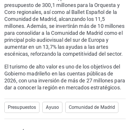
presupuesto de 300,1 millones para la Orquesta y
Coro regionales, así como al Ballet Español de la
Comunidad de Madrid, alcanzando los 11,5
millones. Además, se invertirán más de 10 millones
para consolidar a la Comunidad de Madrid como el
principal polo audiovisual del sur de Europa y
aumentar en un 13,7% las ayudas a las artes
escénicas, reforzando la competitividad del sector.
El turismo de alto valor es uno de los objetivos del
Gobierno madrileño en las cuentas públicas de
2026, con una inversión de más de 27 millones para
dar a conocer la región en mercados estratégicos.
Presupuestos
Ayuso
Comunidad de Madrid