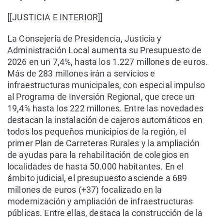
[[JUSTICIA E INTERIOR]]
La Consejería de Presidencia, Justicia y
Administración Local aumenta su Presupuesto de
2026 en un 7,4%, hasta los 1.227 millones de euros.
Más de 283 millones irán a servicios e
infraestructuras municipales, con especial impulso
al Programa de Inversión Regional, que crece un
19,4% hasta los 222 millones. Entre las novedades
destacan la instalación de cajeros automáticos en
todos los pequeños municipios de la región, el
primer Plan de Carreteras Rurales y la ampliación
de ayudas para la rehabilitación de colegios en
localidades de hasta 50.000 habitantes. En el
ámbito judicial, el presupuesto asciende a 689
millones de euros (+37) focalizado en la
modernización y ampliación de infraestructuras
públicas. Entre ellas, destaca la construcción de la