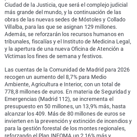
Ciudad de la Justicia, que será el complejo judicial
más grande del mundo, y la continuación de las
obras de las nuevas sedes de Móstoles y Collado
Villalba, para las que se asignan 129 millones.
Además, se reforzarán los recursos humanos en
tribunales, fiscalías y el Instituto de Medicina Legal,
y la apertura de una nueva Oficina de Atención a
Víctimas los fines de semana y festivos.
Las cuentas de la Comunidad de Madrid para 2026
recogen un aumento del 8,7% para Medio
Ambiente, Agricultura e Interior, con un total de
778,8 millones de euros. En materia de Seguridad y
Emergencias (Madrid 112), se incrementa el
presupuesto en 50 millones, un 13,9% más, hasta
alcanzar los 409. Más de 80 millones de euros se
invierten en la prevención y extinción de incendios y
para la gestión forestal de los montes regionales,
reforzando el Plan INFOMA un 2,16% más y