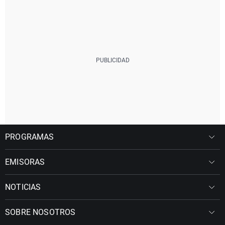
PROGRAMAS
EMISORAS
NOTICIAS
SOBRE NOSOTROS