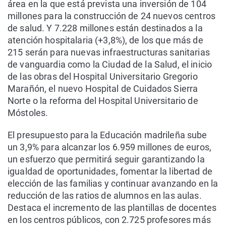
área en la que está prevista una inversión de 104
millones para la construcción de 24 nuevos centros
de salud. Y 7.228 millones están destinados a la
atención hospitalaria (+3,8%), de los que más de
215 serán para nuevas infraestructuras sanitarias
de vanguardia como la Ciudad de la Salud, el inicio
de las obras del Hospital Universitario Gregorio
Marañón, el nuevo Hospital de Cuidados Sierra
Norte o la reforma del Hospital Universitario de
Móstoles.
El presupuesto para la Educación madrileña sube
un 3,9% para alcanzar los 6.959 millones de euros,
un esfuerzo que permitirá seguir garantizando la
igualdad de oportunidades, fomentar la libertad de
elección de las familias y continuar avanzando en la
reducción de las ratios de alumnos en las aulas.
Destaca el incremento de las plantillas de docentes
en los centros públicos, con 2.725 profesores más