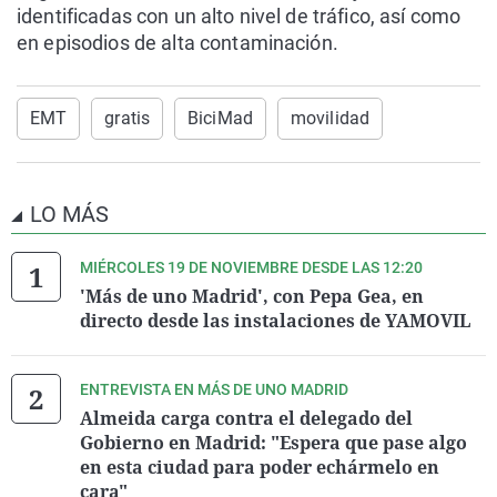
identificadas con un alto nivel de tráfico, así como
en episodios de alta contaminación.
EMT
gratis
BiciMad
movilidad
LO MÁS
MIÉRCOLES 19 DE NOVIEMBRE DESDE LAS 12:20
'Más de uno Madrid', con Pepa Gea, en
directo desde las instalaciones de YAMOVIL
ENTREVISTA EN MÁS DE UNO MADRID
Almeida carga contra el delegado del
Gobierno en Madrid: "Espera que pase algo
en esta ciudad para poder echármelo en
cara"