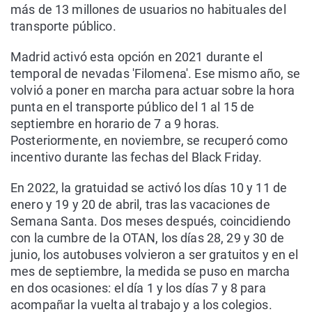
más de 13 millones de usuarios no habituales del
transporte público.
Madrid activó esta opción en 2021 durante el
temporal de nevadas 'Filomena'. Ese mismo año, se
volvió a poner en marcha para actuar sobre la hora
punta en el transporte público del 1 al 15 de
septiembre en horario de 7 a 9 horas.
Posteriormente, en noviembre, se recuperó como
incentivo durante las fechas del Black Friday.
En 2022, la gratuidad se activó los días 10 y 11 de
enero y 19 y 20 de abril, tras las vacaciones de
Semana Santa. Dos meses después, coincidiendo
con la cumbre de la OTAN, los días 28, 29 y 30 de
junio, los autobuses volvieron a ser gratuitos y en el
mes de septiembre, la medida se puso en marcha
en dos ocasiones: el día 1 y los días 7 y 8 para
acompañar la vuelta al trabajo y a los colegios.