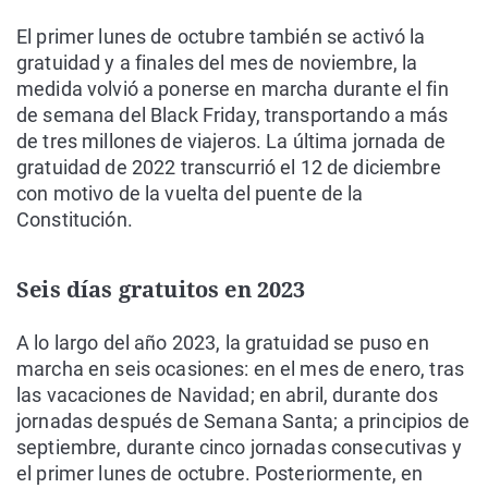
El primer lunes de octubre también se activó la
gratuidad y a finales del mes de noviembre, la
medida volvió a ponerse en marcha durante el fin
de semana del Black Friday, transportando a más
de tres millones de viajeros. La última jornada de
gratuidad de 2022 transcurrió el 12 de diciembre
con motivo de la vuelta del puente de la
Constitución.
Seis días gratuitos en 2023
A lo largo del año 2023, la gratuidad se puso en
marcha en seis ocasiones: en el mes de enero, tras
las vacaciones de Navidad; en abril, durante dos
jornadas después de Semana Santa; a principios de
septiembre, durante cinco jornadas consecutivas y
el primer lunes de octubre. Posteriormente, en