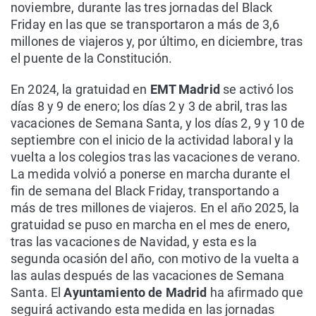
noviembre, durante las tres jornadas del Black
Friday en las que se transportaron a más de 3,6
millones de viajeros y, por último, en diciembre, tras
el puente de la Constitución.
En 2024, la gratuidad en
EMT Madrid
se activó los
días 8 y 9 de enero; los días 2 y 3 de abril, tras las
vacaciones de Semana Santa, y los días 2, 9 y 10 de
septiembre con el inicio de la actividad laboral y la
vuelta a los colegios tras las vacaciones de verano.
La medida volvió a ponerse en marcha durante el
fin de semana del Black Friday, transportando a
más de tres millones de viajeros. En el año 2025, la
gratuidad se puso en marcha en el mes de enero,
tras las vacaciones de Navidad, y esta es la
segunda ocasión del año, con motivo de la vuelta a
las aulas después de las vacaciones de Semana
Santa. El
Ayuntamiento de Madrid
ha afirmado que
seguirá activando esta medida en las jornadas