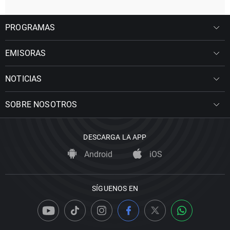
PROGRAMAS
EMISORAS
NOTICIAS
SOBRE NOSOTROS
DESCARGA LA APP
Android
iOS
SÍGUENOS EN