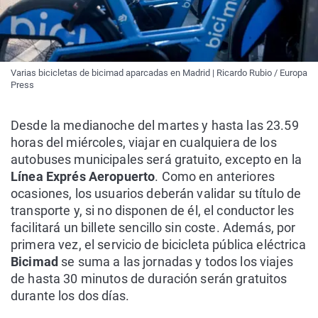
Varias bicicletas de bicimad aparcadas en Madrid | Ricardo Rubio / Europa
Press
Desde la medianoche del martes y hasta las 23.59
horas del miércoles, viajar en cualquiera de los
autobuses municipales será gratuito, excepto en la
Línea Exprés Aeropuerto
. Como en anteriores
ocasiones, los usuarios deberán validar su título de
transporte y, si no disponen de él, el conductor les
facilitará un billete sencillo sin coste. Además, por
primera vez, el servicio de bicicleta pública eléctrica
Bicimad
se suma a las jornadas y todos los viajes
de hasta 30 minutos de duración serán gratuitos
durante los dos días.