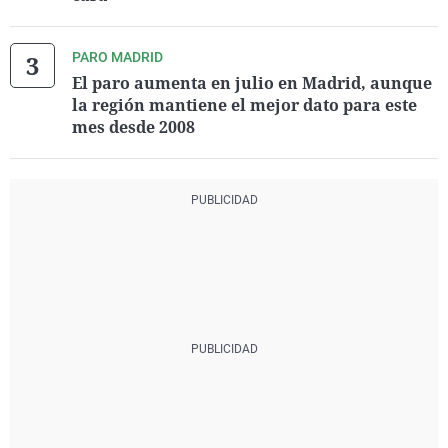
PARO MADRID
El paro aumenta en julio en Madrid, aunque
la región mantiene el mejor dato para este
mes desde 2008