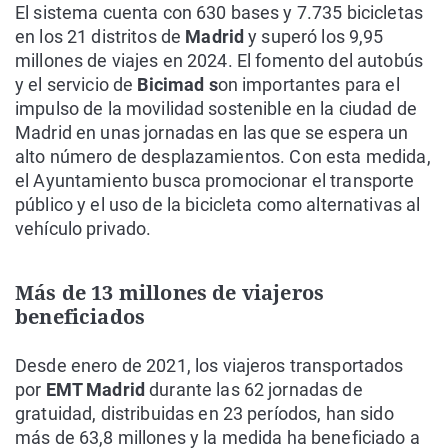
El sistema cuenta con 630 bases y 7.735 bicicletas
en los 21 distritos de
Madrid
y superó los 9,95
millones de viajes en 2024. El fomento del autobús
y el servicio de
Bicimad s
on importantes para el
impulso de la movilidad sostenible en la ciudad de
Madrid en unas jornadas en las que se espera un
alto número de desplazamientos. Con esta medida,
el Ayuntamiento busca promocionar el transporte
público y el uso de la bicicleta como alternativas al
vehículo privado.
Más de 13 millones de viajeros
beneficiados
Desde enero de 2021, los viajeros transportados
por
EMT Madrid
durante las 62 jornadas de
gratuidad, distribuidas en 23 períodos, han sido
más de 63,8 millones y la medida ha beneficiado a