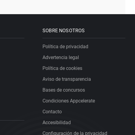
SOBRE NOSOTROS
Política de privacidad
Advertencia legal
Política de cookies
Aviso de transparencia
Bases de concursos
Condiciones Appcelerate
Contacto
Accesibilidad
Configuración de la privacidad