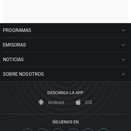
PROGRAMAS
EMISORAS
NOTICIAS
SOBRE NOSOTROS
DESCARGA LA APP
Android
iOS
SÍGUENOS EN