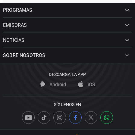
PROGRAMAS
EMISORAS
NOTICIAS
SOBRE NOSOTROS
DESCARGA LA APP
Android
iOS
SÍGUENOS EN