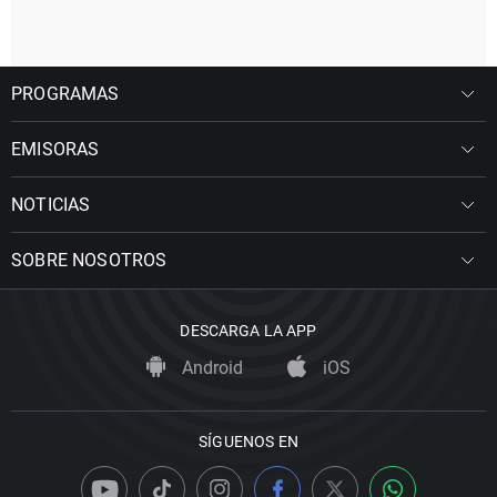
PROGRAMAS
EMISORAS
NOTICIAS
SOBRE NOSOTROS
DESCARGA LA APP
Android
iOS
SÍGUENOS EN