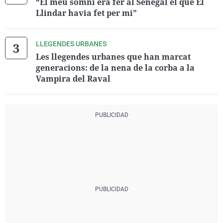
“El meu somni era fer al Senegal el que El
Llindar havia fet per mi”
LLEGENDES URBANES
Les llegendes urbanes que han marcat
generacions: de la nena de la corba a la
Vampira del Raval