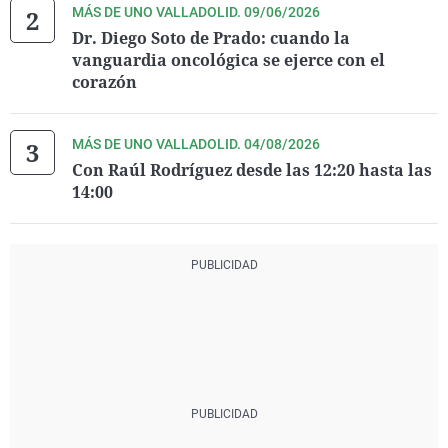
MÁS DE UNO VALLADOLID. 09/06/2026
Dr. Diego Soto de Prado: cuando la
vanguardia oncológica se ejerce con el
corazón
MÁS DE UNO VALLADOLID. 04/08/2026
Con Raúl Rodríguez desde las 12:20 hasta las
14:00