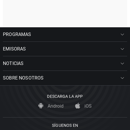
PROGRAMAS
EMISORAS
NOTICIAS
SOBRE NOSOTROS
DESCARGA LA APP
Android
iOS
SÍGUENOS EN