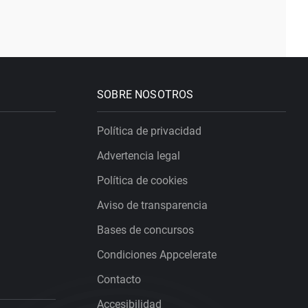
SOBRE NOSOTROS
Política de privacidad
Advertencia legal
Política de cookies
Aviso de transparencia
Bases de concursos
Condiciones Appcelerate
Contacto
Accesibilidad