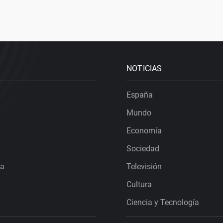
NOTICIAS
España
Mundo
Economía
Sociedad
ra
Televisión
Cultura
Ciencia y Tecnología