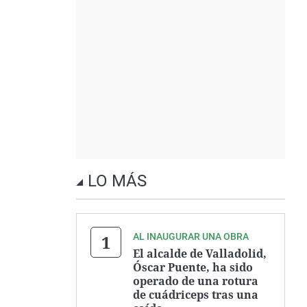
LO MÁS
AL INAUGURAR UNA OBRA
El alcalde de Valladolid,
Óscar Puente, ha sido
operado de una rotura
de cuádriceps tras una