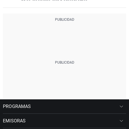
PROGRAMAS
EMISORAS