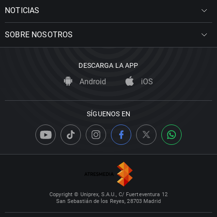
NOTICIAS
SOBRE NOSOTROS
DESCARGA LA APP
Android
iOS
SÍGUENOS EN
Copyright © Uniprex, S.A.U., C/ Fuerteventura 12
San Sebastián de los Reyes, 28703 Madrid