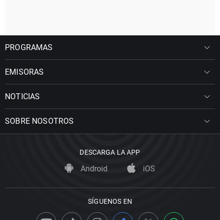
PROGRAMAS
EMISORAS
NOTICIAS
SOBRE NOSOTROS
DESCARGA LA APP
Android
iOS
SÍGUENOS EN