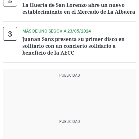
La Huerta de San Lorenzo abre un nuevo
establecimiento en el Mercado de La Albuera
MÁS DE UNO SEGOVIA 23/05/2024
Juanan Sanz presenta su primer disco en
solitario con un concierto solidario a
beneficio de la AECC