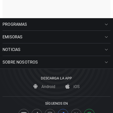
PROGRAMAS
EMISORAS
NOTICIAS
SOBRE NOSOTROS
DESCARGA LA APP
Android
iOS
SÍGUENOS EN