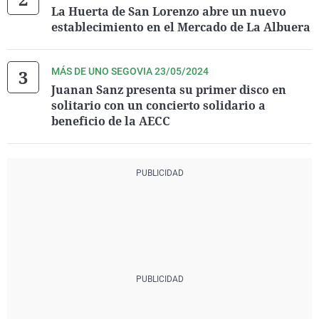
La Huerta de San Lorenzo abre un nuevo
establecimiento en el Mercado de La Albuera
MÁS DE UNO SEGOVIA 23/05/2024
Juanan Sanz presenta su primer disco en
solitario con un concierto solidario a
beneficio de la AECC