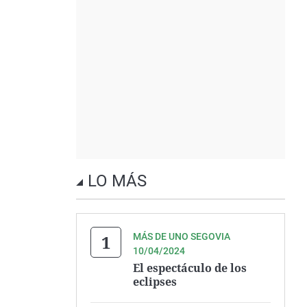
LO MÁS
MÁS DE UNO SEGOVIA
10/04/2024
El espectáculo de los
eclipses