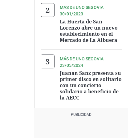
MÁS DE UNO SEGOVIA
30/01/2023
La Huerta de San
Lorenzo abre un nuevo
establecimiento en el
Mercado de La Albuera
MÁS DE UNO SEGOVIA
23/05/2024
Juanan Sanz presenta su
primer disco en solitario
con un concierto
solidario a beneficio de
la AECC