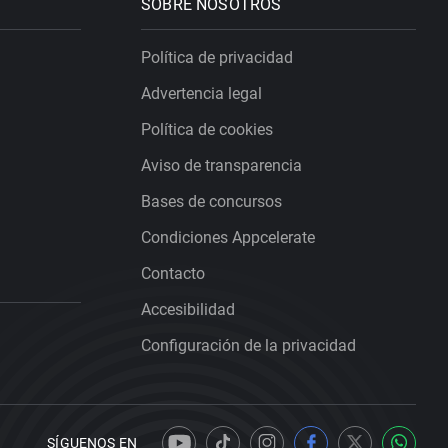
SOBRE NOSOTROS
Política de privacidad
Advertencia legal
Política de cookies
Aviso de transparencia
Bases de concursos
Condiciones Appcelerate
Contacto
Accesibilidad
Configuración de la privacidad
SÍGUENOS EN