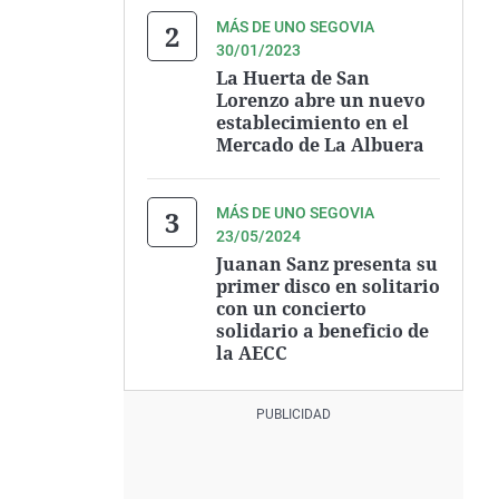
MÁS DE UNO SEGOVIA
30/01/2023
La Huerta de San
Lorenzo abre un nuevo
establecimiento en el
Mercado de La Albuera
MÁS DE UNO SEGOVIA
23/05/2024
Juanan Sanz presenta su
primer disco en solitario
con un concierto
solidario a beneficio de
la AECC