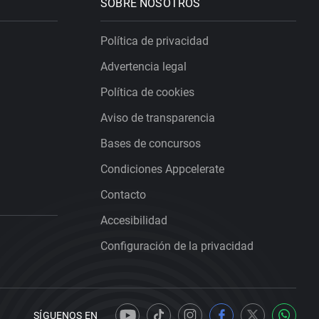
SOBRE NOSOTROS
Política de privacidad
Advertencia legal
Política de cookies
Aviso de transparencia
Bases de concursos
Condiciones Appcelerate
Contacto
Accesibilidad
Configuración de la privacidad
SÍGUENOS EN