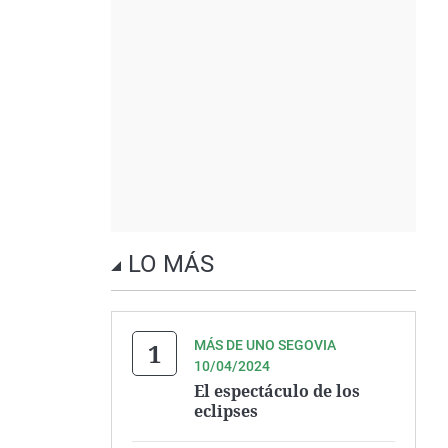
LO MÁS
MÁS DE UNO SEGOVIA
10/04/2024
El espectáculo de los
eclipses