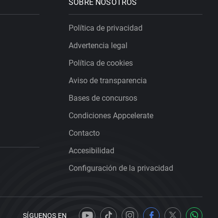
SOBRE NOSOTROS
Política de privacidad
Advertencia legal
Política de cookies
Aviso de transparencia
Bases de concursos
Condiciones Appcelerate
Contacto
Accesibilidad
Configuración de la privacidad
SÍGUENOS EN