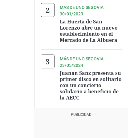
MÁS DE UNO SEGOVIA
30/01/2023
La Huerta de San
Lorenzo abre un nuevo
establecimiento en el
Mercado de La Albuera
MÁS DE UNO SEGOVIA
23/05/2024
Juanan Sanz presenta su
primer disco en solitario
con un concierto
solidario a beneficio de
la AECC