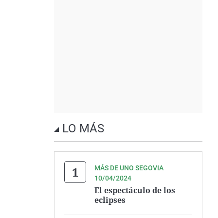
LO MÁS
MÁS DE UNO SEGOVIA
10/04/2024
El espectáculo de los
eclipses