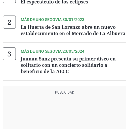
El espectáculo de los eclipses
MÁS DE UNO SEGOVIA 30/01/2023
La Huerta de San Lorenzo abre un nuevo
establecimiento en el Mercado de La Albuera
MÁS DE UNO SEGOVIA 23/05/2024
Juanan Sanz presenta su primer disco en
solitario con un concierto solidario a
beneficio de la AECC