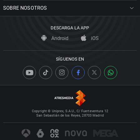
SOBRE NOSOTROS
DESCARGA LA APP
Android
iOS
SÍGUENOS EN
Copyright © Uniprex, S.A.U., C/ Fuerteventura 12
San Sebastián de los Reyes, 28703 Madrid