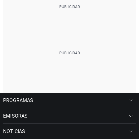
PROGRAMAS
EMISORAS
NOTICIAS