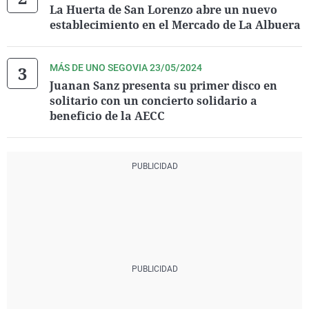
La Huerta de San Lorenzo abre un nuevo
establecimiento en el Mercado de La Albuera
MÁS DE UNO SEGOVIA 23/05/2024
Juanan Sanz presenta su primer disco en
solitario con un concierto solidario a
beneficio de la AECC