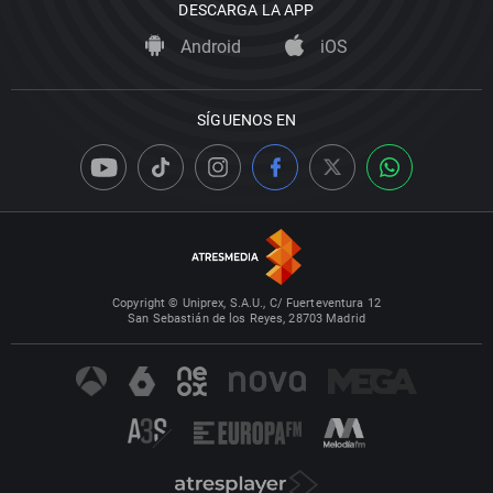
DESCARGA LA APP
Android
iOS
SÍGUENOS EN
Copyright © Uniprex, S.A.U., C/ Fuerteventura 12
San Sebastián de los Reyes, 28703 Madrid