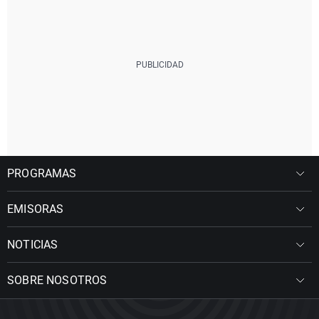
PROGRAMAS
EMISORAS
NOTICIAS
SOBRE NOSOTROS