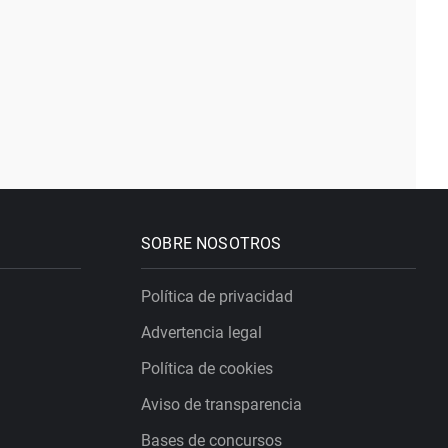
SOBRE NOSOTROS
Política de privacidad
Advertencia legal
Política de cookies
Aviso de transparencia
Bases de concursos