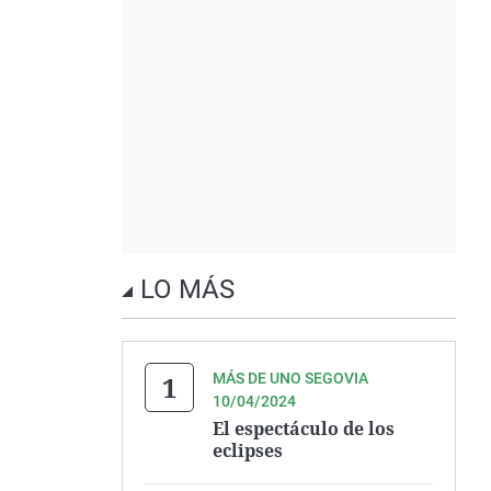
LO MÁS
MÁS DE UNO SEGOVIA
10/04/2024
El espectáculo de los
eclipses