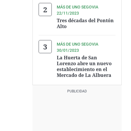
MÁS DE UNO SEGOVIA
22/11/2023
Tres décadas del Pontón
Alto
MÁS DE UNO SEGOVIA
30/01/2023
La Huerta de San
Lorenzo abre un nuevo
establecimiento en el
Mercado de La Albuera