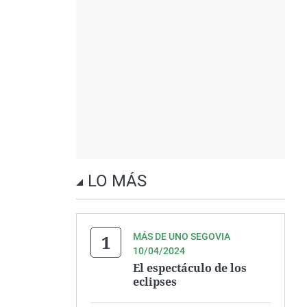
LO MÁS
MÁS DE UNO SEGOVIA
10/04/2024
El espectáculo de los
eclipses