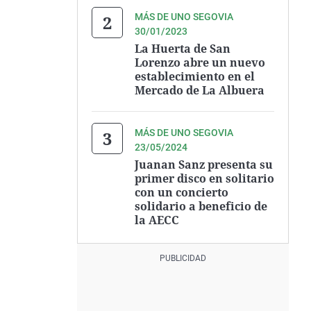
MÁS DE UNO SEGOVIA
30/01/2023
La Huerta de San
Lorenzo abre un nuevo
establecimiento en el
Mercado de La Albuera
MÁS DE UNO SEGOVIA
23/05/2024
Juanan Sanz presenta su
primer disco en solitario
con un concierto
solidario a beneficio de
la AECC