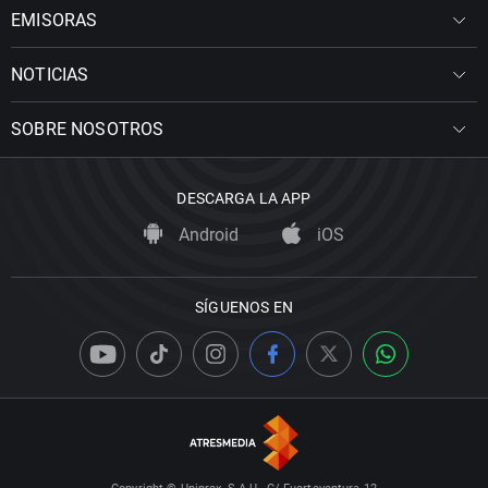
EMISORAS
NOTICIAS
SOBRE NOSOTROS
DESCARGA LA APP
Android
iOS
SÍGUENOS EN