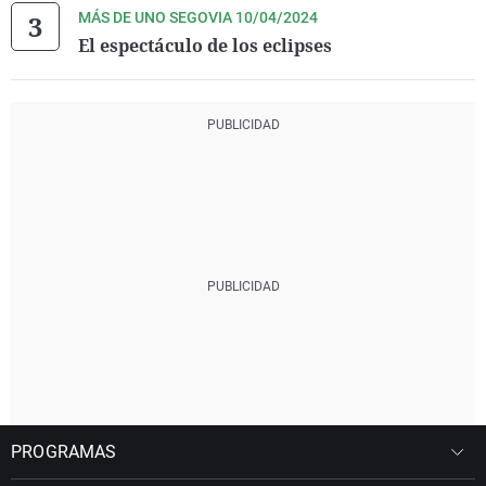
MÁS DE UNO SEGOVIA 10/04/2024
El espectáculo de los eclipses
PROGRAMAS