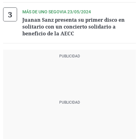
MÁS DE UNO SEGOVIA 23/05/2024
Juanan Sanz presenta su primer disco en
solitario con un concierto solidario a
beneficio de la AECC