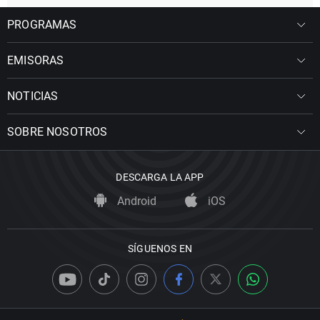
PROGRAMAS
EMISORAS
NOTICIAS
SOBRE NOSOTROS
DESCARGA LA APP
Android
iOS
SÍGUENOS EN