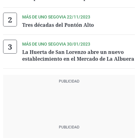
MÁS DE UNO SEGOVIA 22/11/2023
Tres décadas del Pontón Alto
MÁS DE UNO SEGOVIA 30/01/2023
La Huerta de San Lorenzo abre un nuevo
establecimiento en el Mercado de La Albuera