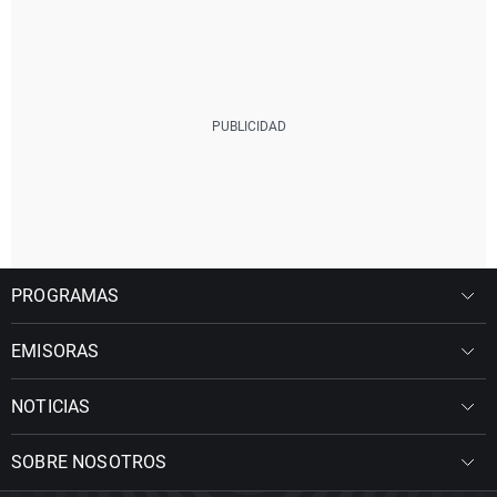
PROGRAMAS
EMISORAS
NOTICIAS
SOBRE NOSOTROS