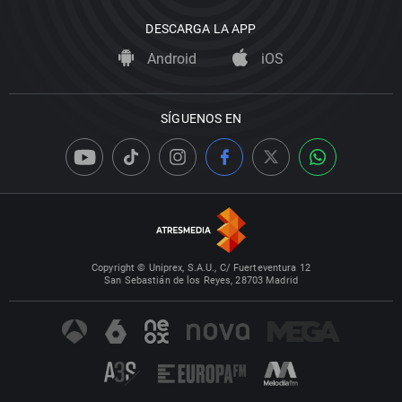
DESCARGA LA APP
Android
iOS
SÍGUENOS EN
Copyright © Uniprex, S.A.U., C/ Fuerteventura 12
San Sebastián de los Reyes, 28703 Madrid