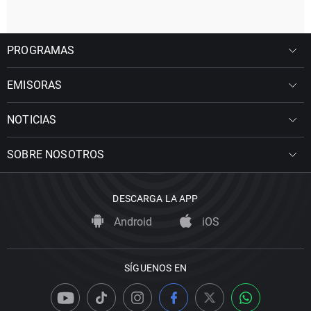
PROGRAMAS
EMISORAS
NOTICIAS
SOBRE NOSOTROS
DESCARGA LA APP
Android
iOS
SÍGUENOS EN