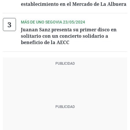
establecimiento en el Mercado de La Albuera
MÁS DE UNO SEGOVIA 23/05/2024
Juanan Sanz presenta su primer disco en
solitario con un concierto solidario a
beneficio de la AECC