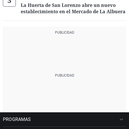
La Huerta de San Lorenzo abre un nuevo
establecimiento en el Mercado de La Albuera
PROGRAMAS