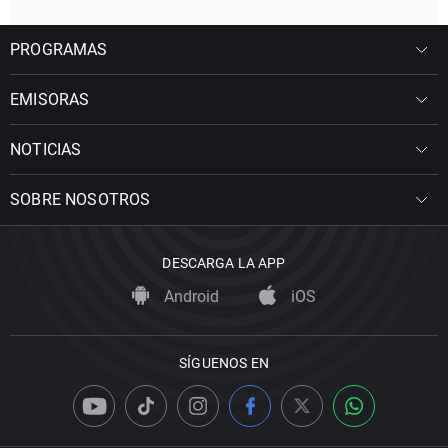
PROGRAMAS
EMISORAS
NOTICIAS
SOBRE NOSOTROS
DESCARGA LA APP
Android
iOS
SÍGUENOS EN