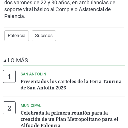
dos varones de 22 y 30 años, en ambulancias de
soporte vital básico al Complejo Asistencial de
Palencia.
Palencia
Sucesos
LO MÁS
SAN ANTOLÍN
Presentados los carteles de la Feria Taurina
de San Antolín 2026
MUNICIPAL
Celebrada la primera reunión para la
creación de un Plan Metropolitano para el
Alfoz de Palencia