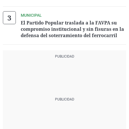
MUNICIPAL
El Partido Popular traslada a la FAVPA su
compromiso institucional y sin fisuras en la
defensa del soterramiento del ferrocarril