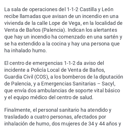
La sala de operaciones del 1-1-2 Castilla y León
recibe llamadas que avisan de un incendio en una
vivienda de la calle Lope de Vega, en la localidad de
Venta de Baños (Palencia). Indican los alertantes
que hay un incendio ha comenzado en una sartén y
se ha extendido a la cocina y hay una persona que
ha inhalado humo.
El centro de emergencias 1-1-2 da aviso del
incidente a Policía Local de Venta de Baños,
Guardia Civil (COS), a los bomberos de la diputación
de Palencia, y a Emergencias Sanitarias – Sacyl,
que envía dos ambulancias de soporte vital básico
y el equipo médico del centro de salud.
Finalmente, el personal sanitario ha atendido y
trasladado a cuatro personas, afectados por
inhalación de humo, dos mujeres de 34 y 44 años y