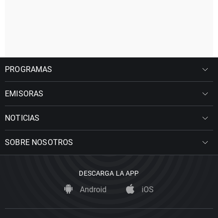
PROGRAMAS
EMISORAS
NOTICIAS
SOBRE NOSOTROS
DESCARGA LA APP
Android
iOS