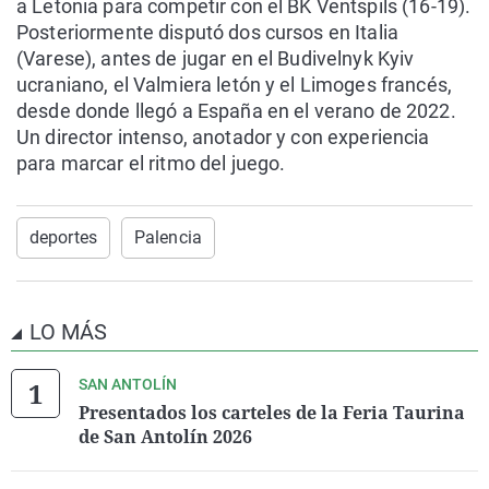
a Letonia para competir con el BK Ventspils (16-19).
Posteriormente disputó dos cursos en Italia
(Varese), antes de jugar en el Budivelnyk Kyiv
ucraniano, el Valmiera letón y el Limoges francés,
desde donde llegó a España en el verano de 2022.
Un director intenso, anotador y con experiencia
para marcar el ritmo del juego.
deportes
Palencia
LO MÁS
SAN ANTOLÍN
Presentados los carteles de la Feria Taurina
de San Antolín 2026