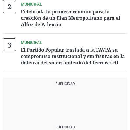
MUNICIPAL
Celebrada la primera reunión para la
creación de un Plan Metropolitano para el
Alfoz de Palencia
MUNICIPAL
El Partido Popular traslada a la FAVPA su
compromiso institucional y sin fisuras en la
defensa del soterramiento del ferrocarril