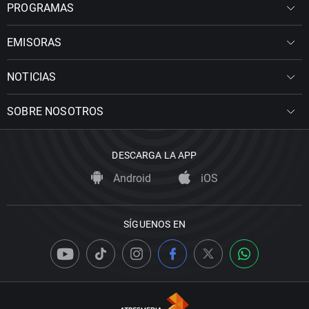
PROGRAMAS
EMISORAS
NOTICIAS
SOBRE NOSOTROS
DESCARGA LA APP
Android
iOS
SÍGUENOS EN