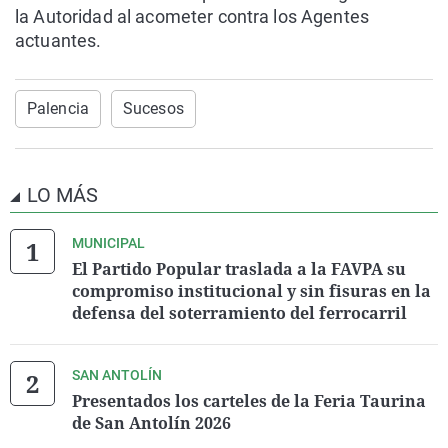
la Autoridad al acometer contra los Agentes
actuantes.
Palencia
Sucesos
LO MÁS
MUNICIPAL
El Partido Popular traslada a la FAVPA su
compromiso institucional y sin fisuras en la
defensa del soterramiento del ferrocarril
SAN ANTOLÍN
Presentados los carteles de la Feria Taurina
de San Antolín 2026