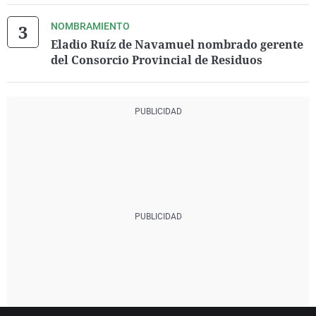
NOMBRAMIENTO
Eladio Ruíz de Navamuel nombrado gerente
del Consorcio Provincial de Residuos