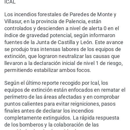
ICAL
Los incendios forestales de Paredes de Monte y
Villasur, en la provincia de Palencia, están
controlados y descienden a nivel de alerta 0 en el
índice de gravedad potencial, según informaron
fuentes de la Junta de Castilla y León. Este avance
se produjo tras intensas labores de los equipos de
extinción, que lograron neutralizar las causas que
llevaron a la declaración inicial de nivel 1 de riesgo,
permitiendo estabilizar ambos focos.
Según el último reporte recogido por Ical, los
equipos de extinción están enfocados en rematar el
perímetro de las áreas afectadas y en comprobar
puntos calientes para evitar reigniciones, pasos
finales antes de declarar los incendios
completamente extinguidos. La rápida respuesta
de los bomberos y la colaboración de las