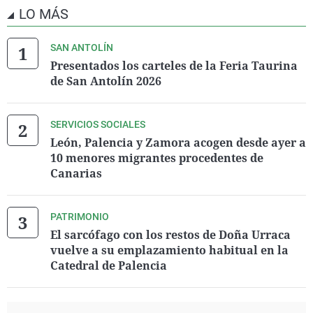
LO MÁS
SAN ANTOLÍN
Presentados los carteles de la Feria Taurina
de San Antolín 2026
SERVICIOS SOCIALES
León, Palencia y Zamora acogen desde ayer a
10 menores migrantes procedentes de
Canarias
PATRIMONIO
El sarcófago con los restos de Doña Urraca
vuelve a su emplazamiento habitual en la
Catedral de Palencia