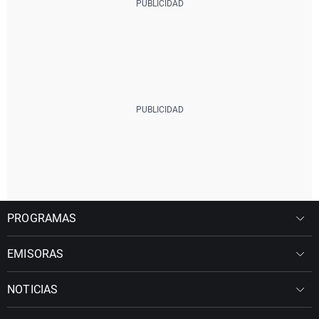
PROGRAMAS
EMISORAS
NOTICIAS