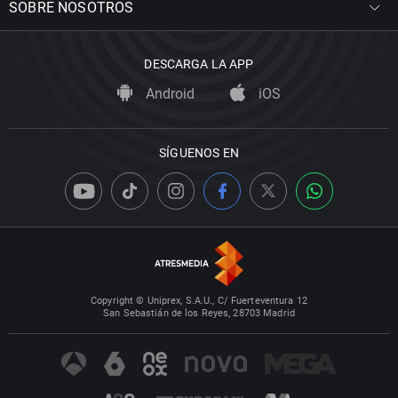
SOBRE NOSOTROS
DESCARGA LA APP
Android
iOS
SÍGUENOS EN
Copyright © Uniprex, S.A.U., C/ Fuerteventura 12
San Sebastián de los Reyes, 28703 Madrid