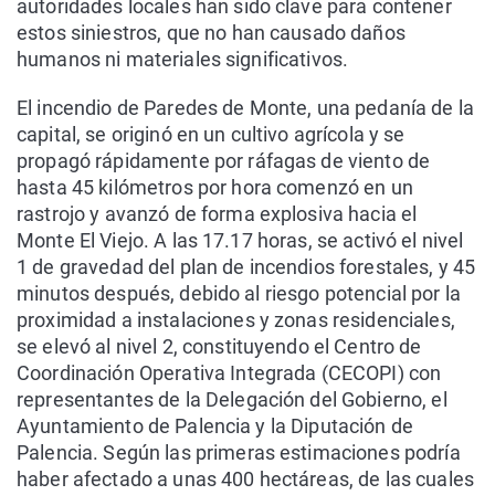
autoridades locales han sido clave para contener
estos siniestros, que no han causado daños
humanos ni materiales significativos.
El incendio de Paredes de Monte, una pedanía de la
capital, se originó en un cultivo agrícola y se
propagó rápidamente por ráfagas de viento de
hasta 45 kilómetros por hora comenzó en un
rastrojo y avanzó de forma explosiva hacia el
Monte El Viejo. A las 17.17 horas, se activó el nivel
1 de gravedad del plan de incendios forestales, y 45
minutos después, debido al riesgo potencial por la
proximidad a instalaciones y zonas residenciales,
se elevó al nivel 2, constituyendo el Centro de
Coordinación Operativa Integrada (CECOPI) con
representantes de la Delegación del Gobierno, el
Ayuntamiento de Palencia y la Diputación de
Palencia. Según las primeras estimaciones podría
haber afectado a unas 400 hectáreas, de las cuales