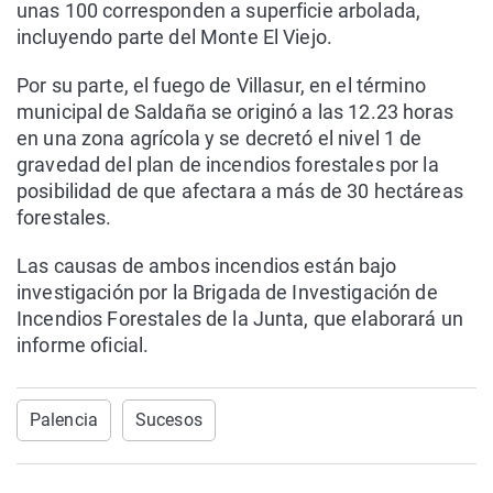
unas 100 corresponden a superficie arbolada,
incluyendo parte del Monte El Viejo.
Por su parte, el fuego de Villasur, en el término
municipal de Saldaña se originó a las 12.23 horas
en una zona agrícola y se decretó el nivel 1 de
gravedad del plan de incendios forestales por la
posibilidad de que afectara a más de 30 hectáreas
forestales.
Las causas de ambos incendios están bajo
investigación por la Brigada de Investigación de
Incendios Forestales de la Junta, que elaborará un
informe oficial.
Palencia
Sucesos