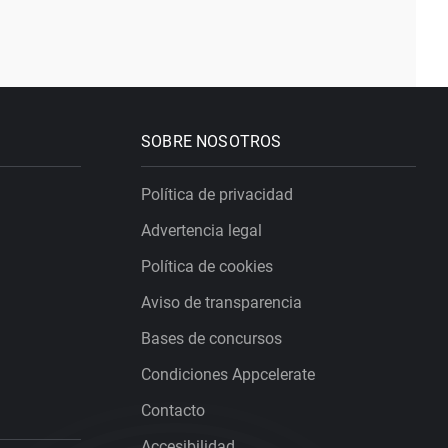
SOBRE NOSOTROS
Política de privacidad
Advertencia legal
Política de cookies
Aviso de transparencia
Bases de concursos
Condiciones Appcelerate
Contacto
Accesibilidad