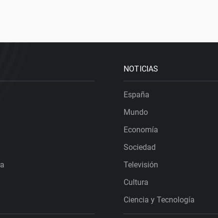
NOTICIAS
España
Mundo
Economía
Sociedad
ra
Televisión
Cultura
Ciencia y Tecnología