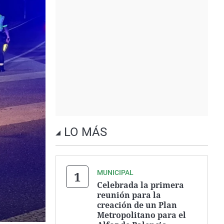
LO MÁS
MUNICIPAL
Celebrada la primera
reunión para la
creación de un Plan
Metropolitano para el