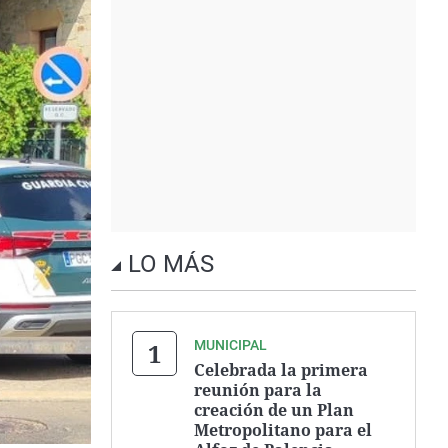
LO MÁS
MUNICIPAL
Celebrada la primera
reunión para la
creación de un Plan
Metropolitano para el