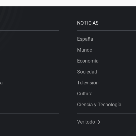
NOTICIAS
España
Mundo
Economía
Sociedad
ra
Televisión
Cultura
Ciencia y Tecnología
Ver todo