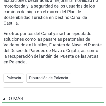
actuaciones destinadas a mejorar la movilidad no
motorizada y la seguridad de los usuarios de los
caminos de sirga en el marco del Plan de
Sostenibilidad Turística en Destino Canal de
Castilla.
En otros puntos del Canal ya se han ejecutado
soluciones como las pasarelas peatonales de
Valdemudo en Husillos, Fuentes de Nava, el Puente
del Deseo de Paredes de Nava o Grijota, así como
la recuperación del andén del Puente de las Arcas
en Palencia.
Palencia
Diputación de Palencia
LO MÁS