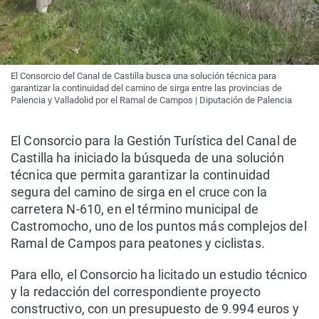
El Consorcio del Canal de Castilla busca una solución técnica para
garantizar la continuidad del camino de sirga entre las provincias de
Palencia y Valladolid por el Ramal de Campos | Diputación de Palencia
El Consorcio para la Gestión Turística del Canal de
Castilla ha iniciado la búsqueda de una solución
técnica que permita garantizar la continuidad
segura del camino de sirga en el cruce con la
carretera N-610, en el término municipal de
Castromocho, uno de los puntos más complejos del
Ramal de Campos para peatones y ciclistas.
Para ello, el Consorcio ha licitado un estudio técnico
y la redacción del correspondiente proyecto
constructivo, con un presupuesto de 9.994 euros y