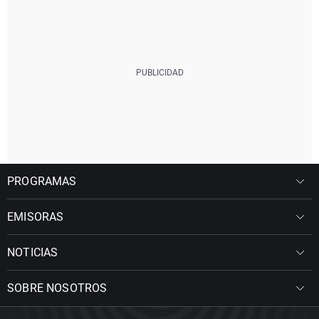
PROGRAMAS
EMISORAS
NOTICIAS
SOBRE NOSOTROS