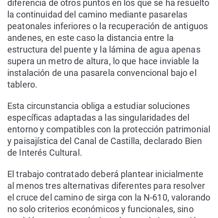
diferencia de otros puntos en los que se ha resuelto
la continuidad del camino mediante pasarelas
peatonales inferiores o la recuperación de antiguos
andenes, en este caso la distancia entre la
estructura del puente y la lámina de agua apenas
supera un metro de altura, lo que hace inviable la
instalación de una pasarela convencional bajo el
tablero.
Esta circunstancia obliga a estudiar soluciones
específicas adaptadas a las singularidades del
entorno y compatibles con la protección patrimonial
y paisajística del Canal de Castilla, declarado Bien
de Interés Cultural.
El trabajo contratado deberá plantear inicialmente
al menos tres alternativas diferentes para resolver
el cruce del camino de sirga con la N-610, valorando
no solo criterios económicos y funcionales, sino