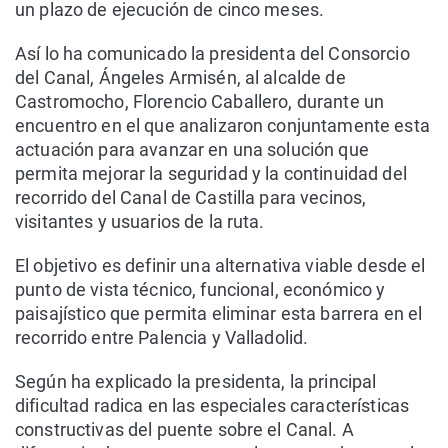
un plazo de ejecución de cinco meses.
Así lo ha comunicado la presidenta del Consorcio
del Canal, Ángeles Armisén, al alcalde de
Castromocho, Florencio Caballero, durante un
encuentro en el que analizaron conjuntamente esta
actuación para avanzar en una solución que
permita mejorar la seguridad y la continuidad del
recorrido del Canal de Castilla para vecinos,
visitantes y usuarios de la ruta.
El objetivo es definir una alternativa viable desde el
punto de vista técnico, funcional, económico y
paisajístico que permita eliminar esta barrera en el
recorrido entre Palencia y Valladolid.
Según ha explicado la presidenta, la principal
dificultad radica en las especiales características
constructivas del puente sobre el Canal. A