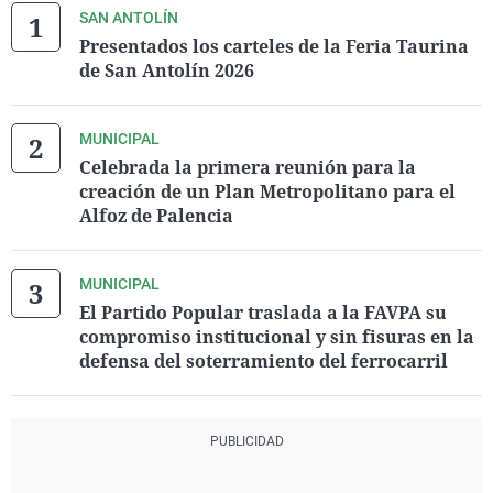
SAN ANTOLÍN
Presentados los carteles de la Feria Taurina
de San Antolín 2026
MUNICIPAL
Celebrada la primera reunión para la
creación de un Plan Metropolitano para el
Alfoz de Palencia
MUNICIPAL
El Partido Popular traslada a la FAVPA su
compromiso institucional y sin fisuras en la
defensa del soterramiento del ferrocarril