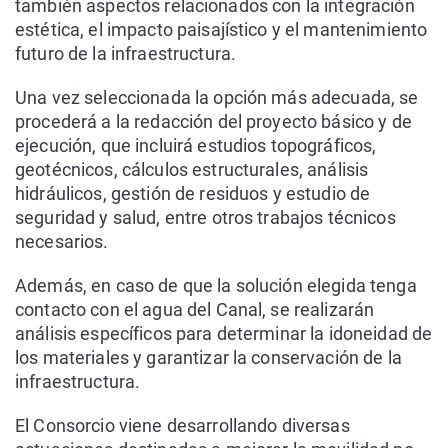
también aspectos relacionados con la integración
estética, el impacto paisajístico y el mantenimiento
futuro de la infraestructura.
Una vez seleccionada la opción más adecuada, se
procederá a la redacción del proyecto básico y de
ejecución, que incluirá estudios topográficos,
geotécnicos, cálculos estructurales, análisis
hidráulicos, gestión de residuos y estudio de
seguridad y salud, entre otros trabajos técnicos
necesarios.
Además, en caso de que la solución elegida tenga
contacto con el agua del Canal, se realizarán
análisis específicos para determinar la idoneidad de
los materiales y garantizar la conservación de la
infraestructura.
El Consorcio viene desarrollando diversas