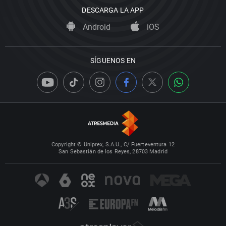
DESCARGA LA APP
Android
iOS
SÍGUENOS EN
Copyright © Uniprex, S.A.U., C/ Fuerteventura 12
San Sebastián de los Reyes, 28703 Madrid