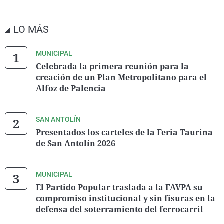
LO MÁS
MUNICIPAL
Celebrada la primera reunión para la
creación de un Plan Metropolitano para el
Alfoz de Palencia
SAN ANTOLÍN
Presentados los carteles de la Feria Taurina
de San Antolín 2026
MUNICIPAL
El Partido Popular traslada a la FAVPA su
compromiso institucional y sin fisuras en la
defensa del soterramiento del ferrocarril