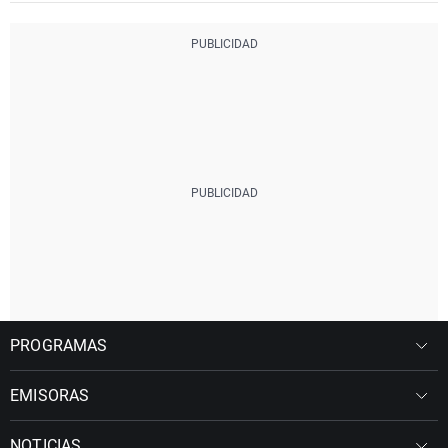
PROGRAMAS
EMISORAS
NOTICIAS