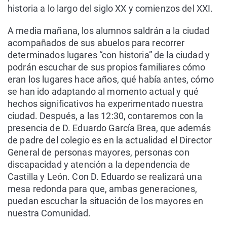
historia a lo largo del siglo XX y comienzos del XXI.
A media mañana, los alumnos saldrán a la ciudad
acompañados de sus abuelos para recorrer
determinados lugares “con historia” de la ciudad y
podrán escuchar de sus propios familiares cómo
eran los lugares hace años, qué había antes, cómo
se han ido adaptando al momento actual y qué
hechos significativos ha experimentado nuestra
ciudad. Después, a las 12:30, contaremos con la
presencia de D. Eduardo García Brea, que además
de padre del colegio es en la actualidad el Director
General de personas mayores, personas con
discapacidad y atención a la dependencia de
Castilla y León. Con D. Eduardo se realizará una
mesa redonda para que, ambas generaciones,
puedan escuchar la situación de los mayores en
nuestra Comunidad.