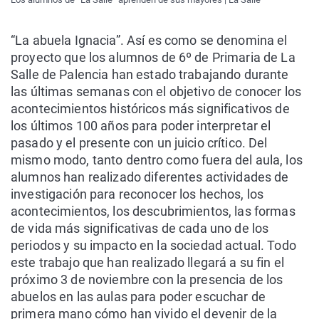
“La abuela Ignacia”. Así es como se denomina el
proyecto que los alumnos de 6º de Primaria de La
Salle de Palencia han estado trabajando durante
las últimas semanas con el objetivo de conocer los
acontecimientos históricos más significativos de
los últimos 100 años para poder interpretar el
pasado y el presente con un juicio crítico. Del
mismo modo, tanto dentro como fuera del aula, los
alumnos han realizado diferentes actividades de
investigación para reconocer los hechos, los
acontecimientos, los descubrimientos, las formas
de vida más significativas de cada uno de los
periodos y su impacto en la sociedad actual. Todo
este trabajo que han realizado llegará a su fin el
próximo 3 de noviembre con la presencia de los
abuelos en las aulas para poder escuchar de
primera mano cómo han vivido el devenir de la