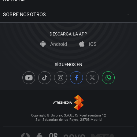
SOBRE NOSOTROS
DESCARGA LA APP
Android
iOS
SÍGUENOS EN
Copyright © Uniprex, S.A.U., C/ Fuerteventura 12
San Sebastián de los Reyes, 28703 Madrid