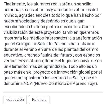
Finalmente, los alumnos realizarán un sencillo
homenaje a sus abuelos y a todos los abuelos del
mundo, agradeciéndoles todo lo que han hecho por
nuestra sociedad y deseándoles que sigan
escribiendo la historia junto a sus nietos. Con la
visibilización de este proyecto, también queremos
mostrar a los medios interesados la transformación
que el Colegio La Salle de Palencia ha realizado
durante el verano en una de las plantas del centro
educativo, creando “aulas del futuro”, con espacios
versátiles y diáfanos, donde el lugar se convierte en
un elemento más de aprendizaje. Todo ello es un
paso más en el proyecto de innovación global por el
que están apostando los centros La Salle, que se
denomina NCA (Nuevo Contexto de Aprendizaje).
educación
Palencia